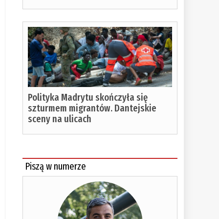
Polityka Madrytu skończyła się
szturmem migrantów. Dantejskie
sceny na ulicach
Piszą w numerze