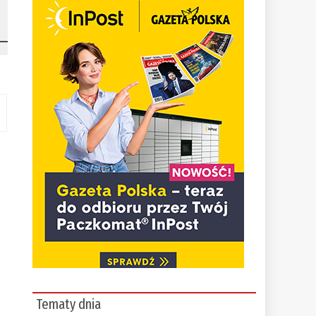
Tematy dnia