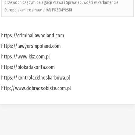
przewodniczącym delegacji Prawa i Sprawiedliwości w Parlamencie
Europejskim, rozmawia JAN PRZEMYŁSKI
https://criminallawpoland.com
https://lawyersinpoland.com
https://www.kkz.com.pl
https://blokadakonta.com
https://kontrolacelnoskarbowa.pl
http://www.dobraosobiste.com.pl