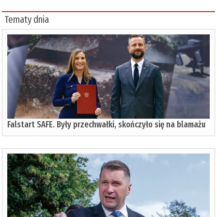
Tematy dnia
Falstart SAFE. Były przechwałki, skończyło się na blamażu