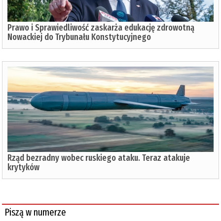
Prawo i Sprawiedliwość zaskarża edukację zdrowotną
Nowackiej do Trybunału Konstytucyjnego
Rząd bezradny wobec ruskiego ataku. Teraz atakuje
krytyków
Piszą w numerze