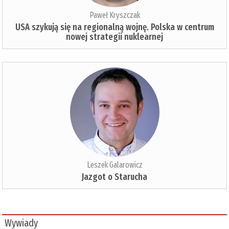
Paweł Kryszczak
USA szykują się na regionalną wojnę. Polska w centrum
nowej strategii nuklearnej
Leszek Galarowicz
Jazgot o Starucha
Wywiady