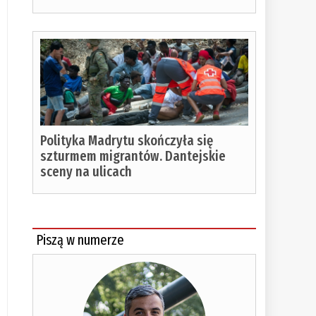
Polityka Madrytu skończyła się
szturmem migrantów. Dantejskie
sceny na ulicach
Piszą w numerze