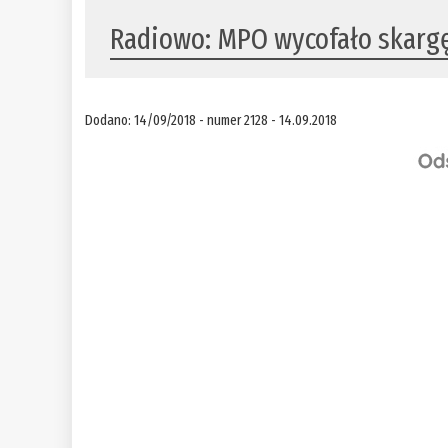
Radiowo: MPO wycofało skarg
Dodano: 14/09/2018 - numer 2128 - 14.09.2018