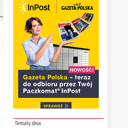
Tematy dnia