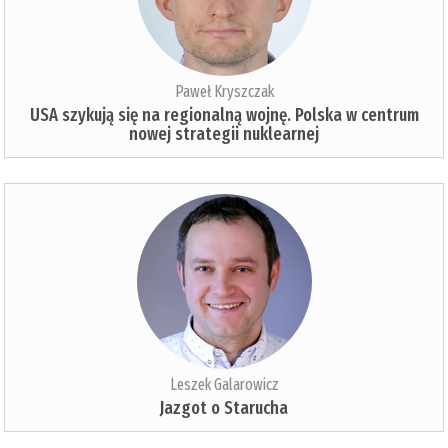
Paweł Kryszczak
USA szykują się na regionalną wojnę. Polska w centrum
nowej strategii nuklearnej
Leszek Galarowicz
Jazgot o Starucha