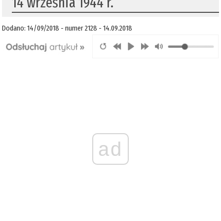
14 września 1944 r.
Dodano: 14/09/2018 - numer 2128 - 14.09.2018
ad