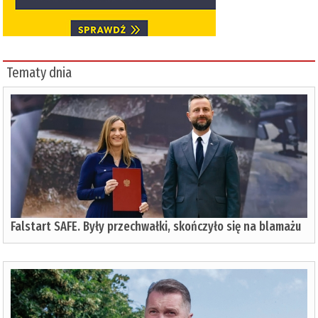
Tematy dnia
Falstart SAFE. Były przechwałki, skończyło się na blamażu