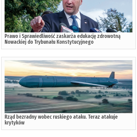
Prawo i Sprawiedliwość zaskarża edukację zdrowotną
Nowackiej do Trybunału Konstytucyjnego
Rząd bezradny wobec ruskiego ataku. Teraz atakuje
krytyków