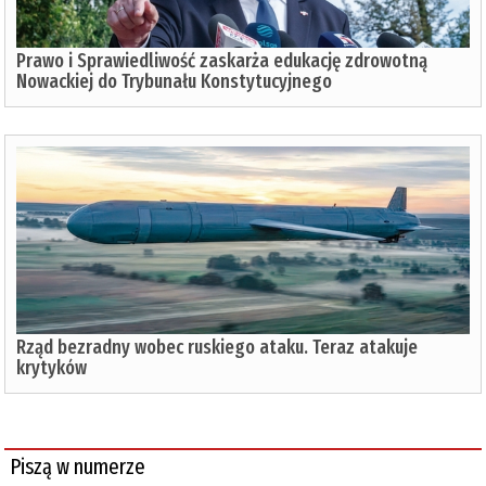
Prawo i Sprawiedliwość zaskarża edukację zdrowotną
Nowackiej do Trybunału Konstytucyjnego
Rząd bezradny wobec ruskiego ataku. Teraz atakuje
krytyków
Piszą w numerze