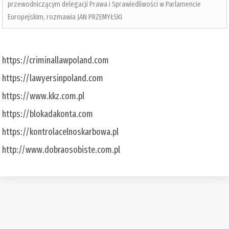
przewodniczącym delegacji Prawa i Sprawiedliwości w Parlamencie
Europejskim, rozmawia JAN PRZEMYŁSKI
https://criminallawpoland.com
https://lawyersinpoland.com
https://www.kkz.com.pl
https://blokadakonta.com
https://kontrolacelnoskarbowa.pl
http://www.dobraosobiste.com.pl