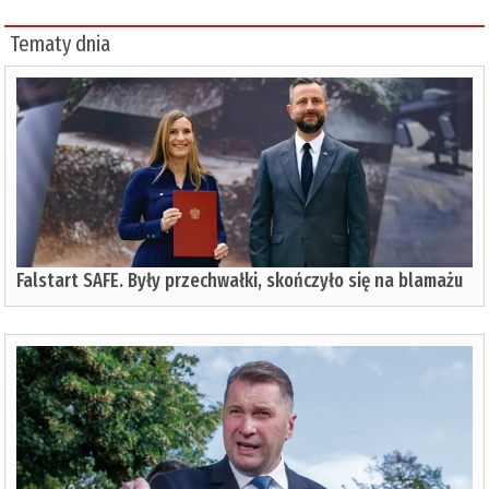
Tematy dnia
Falstart SAFE. Były przechwałki, skończyło się na blamażu