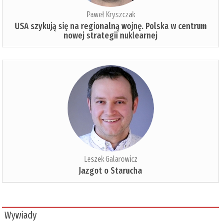
Paweł Kryszczak
USA szykują się na regionalną wojnę. Polska w centrum
nowej strategii nuklearnej
Leszek Galarowicz
Jazgot o Starucha
Wywiady