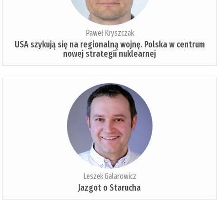
Paweł Kryszczak
USA szykują się na regionalną wojnę. Polska w centrum
nowej strategii nuklearnej
Leszek Galarowicz
Jazgot o Starucha