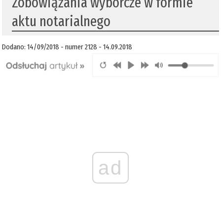
​Zobowiązania wyborcze w formie
aktu notarialnego
Dodano: 14/09/2018 - numer 2128 - 14.09.2018
ad