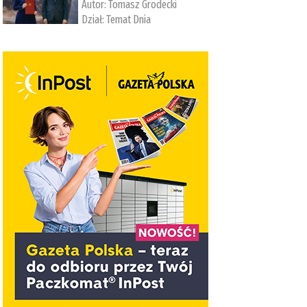
Autor:
Tomasz Grodecki
Dział:
Temat Dnia