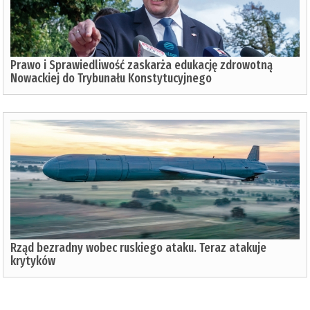
Prawo i Sprawiedliwość zaskarża edukację zdrowotną
Nowackiej do Trybunału Konstytucyjnego
Rząd bezradny wobec ruskiego ataku. Teraz atakuje
krytyków