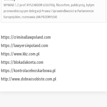
WYWIAD \ Z prof. RYSZARDEM LEGUTKĄ, filozofem, publicystą, byłym
przewodniczącym delegacji Prawa i Sprawiedliwości w Parlamencie
Europejskim, rozmawia JAN PRZEMYŁSKI
https://criminallawpoland.com
https://lawyersinpoland.com
https://www.kkz.com.pl
https://blokadakonta.com
https://kontrolacelnoskarbowa.pl
http://www.dobraosobiste.com.pl