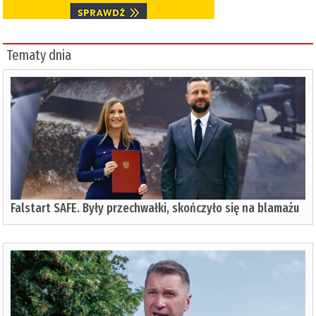
Tematy dnia
Falstart SAFE. Były przechwałki, skończyło się na blamażu