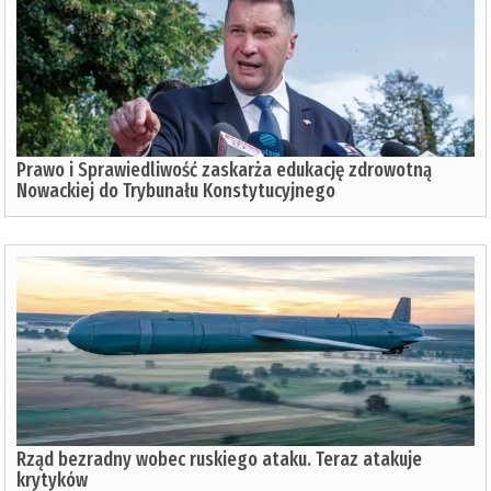
Prawo i Sprawiedliwość zaskarża edukację zdrowotną
Nowackiej do Trybunału Konstytucyjnego
Rząd bezradny wobec ruskiego ataku. Teraz atakuje
krytyków