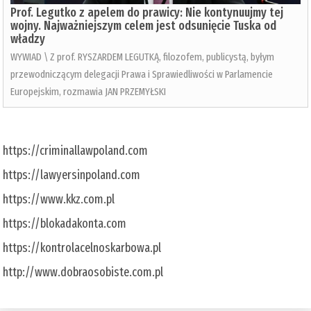
Prof. Legutko z apelem do prawicy: Nie kontynuujmy tej
wojny. Najważniejszym celem jest odsunięcie Tuska od
władzy
WYWIAD \ Z prof. RYSZARDEM LEGUTKĄ, filozofem, publicystą, byłym
przewodniczącym delegacji Prawa i Sprawiedliwości w Parlamencie
Europejskim, rozmawia JAN PRZEMYŁSKI
https://criminallawpoland.com
https://lawyersinpoland.com
https://www.kkz.com.pl
https://blokadakonta.com
https://kontrolacelnoskarbowa.pl
http://www.dobraosobiste.com.pl