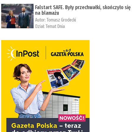
Falstart SAFE. Były przechwałki, skończyło się
na blamażu
Autor:
Tomasz Grodecki
Dział:
Temat Dnia