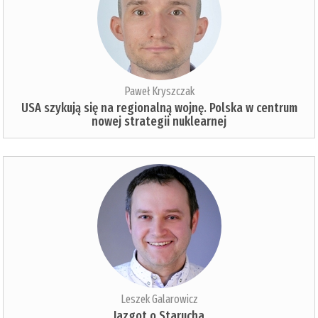
Paweł Kryszczak
USA szykują się na regionalną wojnę. Polska w centrum
nowej strategii nuklearnej
Leszek Galarowicz
Jazgot o Starucha