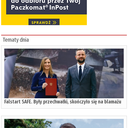
Tematy dnia
Falstart SAFE. Były przechwałki, skończyło się na blamażu