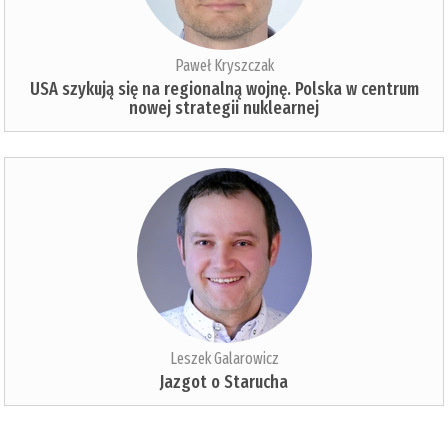
Paweł Kryszczak
USA szykują się na regionalną wojnę. Polska w centrum
nowej strategii nuklearnej
Leszek Galarowicz
Jazgot o Starucha