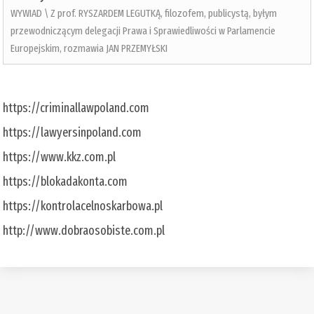
WYWIAD \ Z prof. RYSZARDEM LEGUTKĄ, filozofem, publicystą, byłym
przewodniczącym delegacji Prawa i Sprawiedliwości w Parlamencie
Europejskim, rozmawia JAN PRZEMYŁSKI
https://criminallawpoland.com
https://lawyersinpoland.com
https://www.kkz.com.pl
https://blokadakonta.com
https://kontrolacelnoskarbowa.pl
http://www.dobraosobiste.com.pl