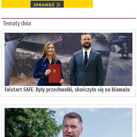
Tematy dnia
Falstart SAFE. Były przechwałki, skończyło się na blamażu