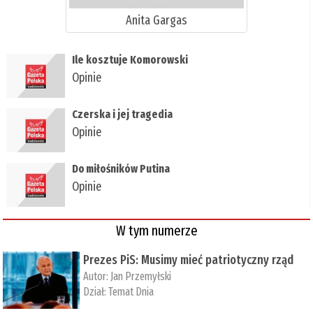
Anita Gargas
Ile kosztuje Komorowski
Opinie
Czerska i jej tragedia
Opinie
Do miłośników Putina
Opinie
W tym numerze
Prezes PiS: Musimy mieć patriotyczny rząd
Autor:
Jan Przemyłski
Dział:
Temat Dnia