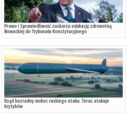
Prawo i Sprawiedliwość zaskarża edukację zdrowotną
Nowackiej do Trybunału Konstytucyjnego
Rząd bezradny wobec ruskiego ataku. Teraz atakuje
krytyków