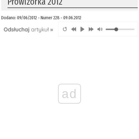
Prowizorka 2012
Dodano: 09/06/2012 - Numer 228 - 09.06.2012
ad