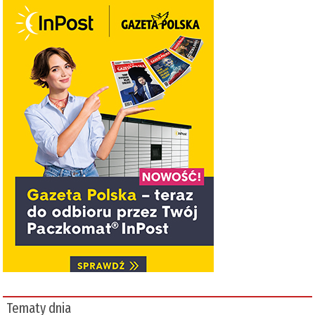
Tematy dnia