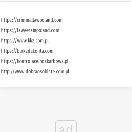
https://criminallawpoland.com
https://lawyersinpoland.com
https://www.kkz.com.pl
https://blokadakonta.com
https://kontrolacelnoskarbowa.pl
http://www.dobraosobiste.com.pl
ad