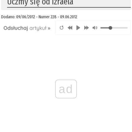
Uczmy się od Izraela
Dodano: 09/06/2012 - Numer 228 - 09.06.2012
ad