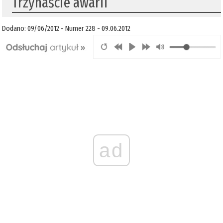
Trzynaście awarii
Dodano: 09/06/2012 - Numer 228 - 09.06.2012
ad