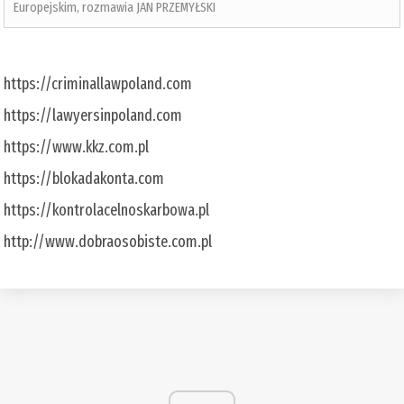
Europejskim, rozmawia JAN PRZEMYŁSKI
https://criminallawpoland.com
https://lawyersinpoland.com
https://www.kkz.com.pl
https://blokadakonta.com
https://kontrolacelnoskarbowa.pl
http://www.dobraosobiste.com.pl