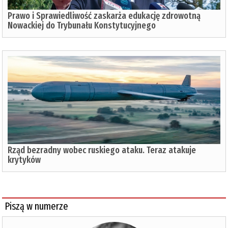
Prawo i Sprawiedliwość zaskarża edukację zdrowotną
Nowackiej do Trybunału Konstytucyjnego
Rząd bezradny wobec ruskiego ataku. Teraz atakuje
krytyków
Piszą w numerze