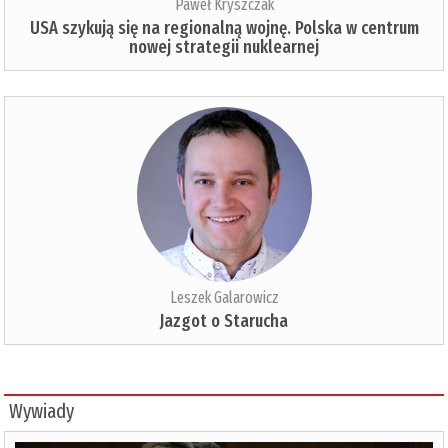
Paweł Kryszczak
USA szykują się na regionalną wojnę. Polska w centrum
nowej strategii nuklearnej
Leszek Galarowicz
Jazgot o Starucha
Wywiady