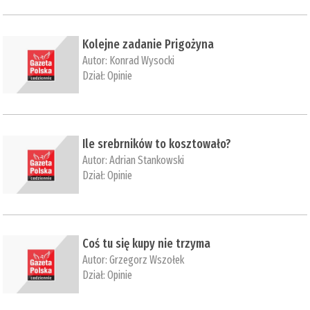
Kolejne zadanie Prigożyna
Autor:
Konrad Wysocki
Dział:
Opinie
Ile srebrników to kosztowało?
Autor:
Adrian Stankowski
Dział:
Opinie
Coś tu się kupy nie trzyma
Autor:
Grzegorz Wszołek
Dział:
Opinie