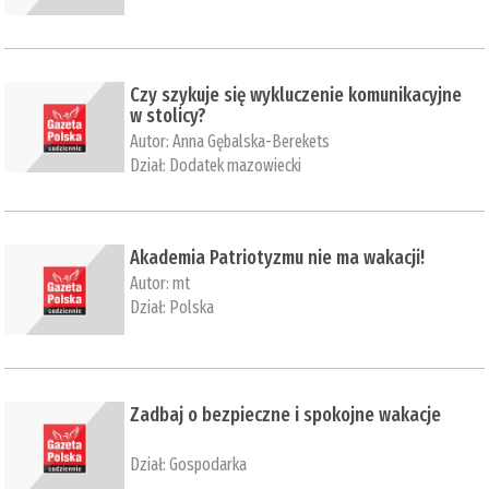
Czy szykuje się wykluczenie komunikacyjne
w stolicy?
Autor:
Anna Gębalska-Berekets
Dział:
Dodatek mazowiecki
Akademia Patriotyzmu nie ma wakacji!
Autor:
mt
Dział:
Polska
Zadbaj o bezpieczne i spokojne wakacje
Dział:
Gospodarka