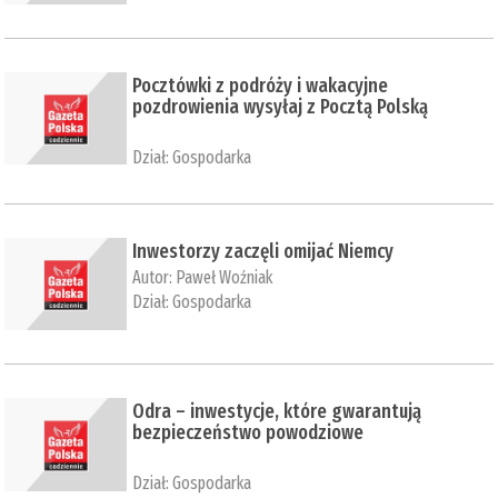
Pocztówki z podróży i wakacyjne
pozdrowienia wysyłaj z Pocztą Polską
Dział:
Gospodarka
Inwestorzy zaczęli omijać Niemcy
Autor:
Paweł Woźniak
Dział:
Gospodarka
Odra – inwestycje, które gwarantują
bezpieczeństwo powodziowe
Dział:
Gospodarka