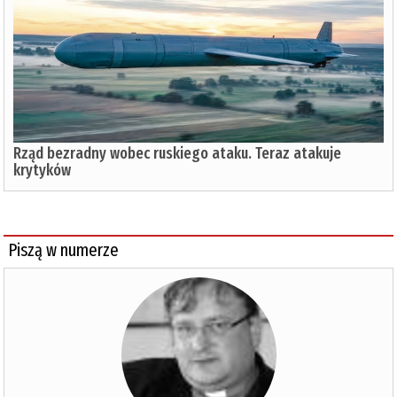
Rząd bezradny wobec ruskiego ataku. Teraz atakuje
krytyków
Piszą w numerze