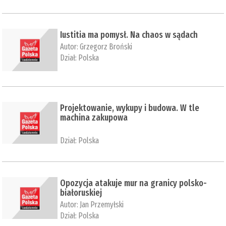
Iustitia ma pomysł. Na chaos w sądach
Autor:
Grzegorz Broński
Dział:
Polska
Projektowanie, wykupy i budowa. W tle
machina zakupowa
Dział:
Polska
Opozycja atakuje mur na granicy polsko-
białoruskiej
Autor:
Jan Przemyłski
Dział:
Polska