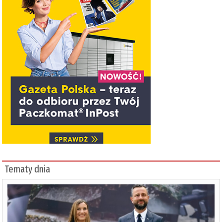
Tematy dnia