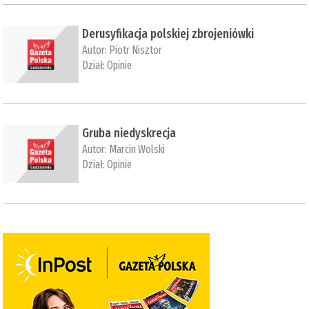
Derusyfikacja polskiej zbrojeniówki
Autor:
Piotr Nisztor
Dział:
Opinie
Gruba niedyskrecja
Autor:
Marcin Wolski
Dział:
Opinie