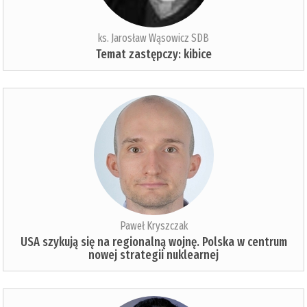
ks. Jarosław Wąsowicz SDB
Temat zastępczy: kibice
Paweł Kryszczak
USA szykują się na regionalną wojnę. Polska w centrum
nowej strategii nuklearnej