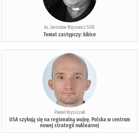
ks. Jarosław Wąsowicz SDB
Temat zastępczy: kibice
Paweł Kryszczak
USA szykują się na regionalną wojnę. Polska w centrum
nowej strategii nuklearnej