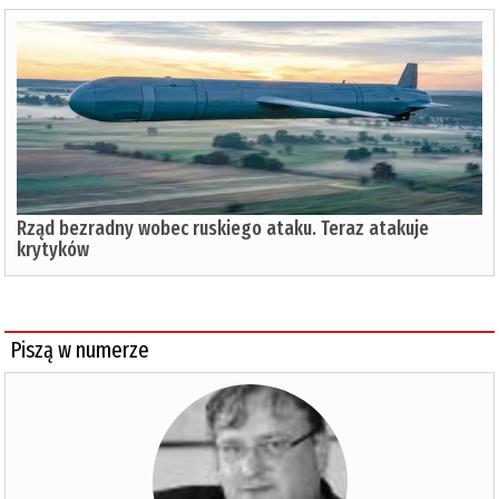
Rząd bezradny wobec ruskiego ataku. Teraz atakuje
krytyków
Piszą w numerze