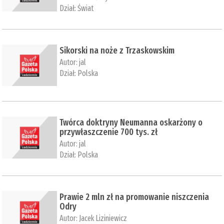
Dział:
Świat
Sikorski na noże z Trzaskowskim
Autor:
jal
Dział:
Polska
Twórca doktryny Neumanna oskarżony o
przywłaszczenie 700 tys. zł
Autor:
jal
Dział:
Polska
Prawie 2 mln zł na promowanie niszczenia
Odry
Autor:
Jacek Liziniewicz