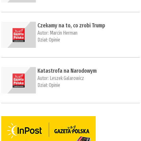
Czekamy na to, co zrobi Trump
Autor:
Marcin Herman
Dział:
Opinie
Katastrofa na Narodowym
Autor:
Leszek Galarowicz
Dział:
Opinie