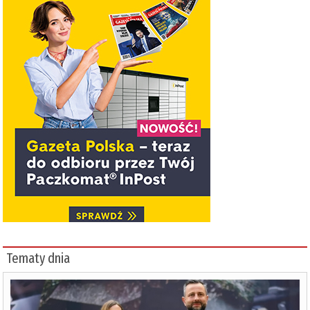
Tematy dnia