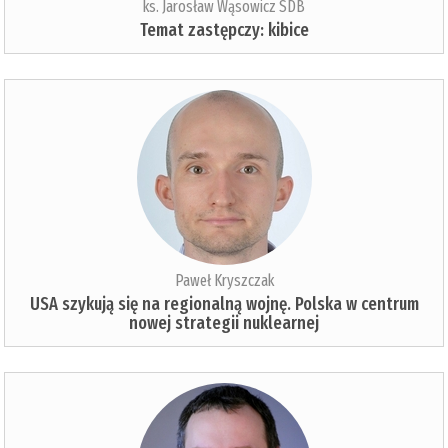
ks. Jarosław Wąsowicz SDB
Temat zastępczy: kibice
Paweł Kryszczak
USA szykują się na regionalną wojnę. Polska w centrum
nowej strategii nuklearnej