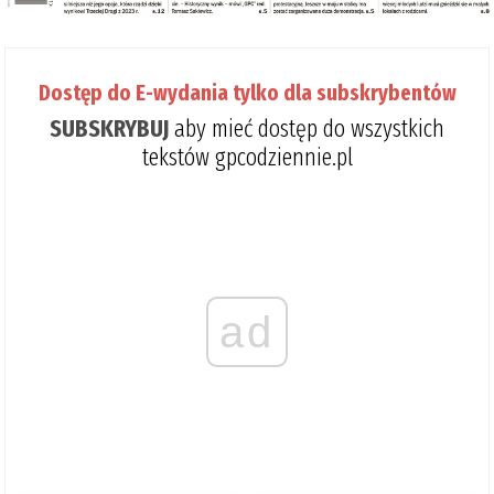
Dostęp do E-wydania tylko dla subskrybentów
SUBSKRYBUJ
aby mieć dostęp do wszystkich
tekstów gpcodziennie.pl
ad