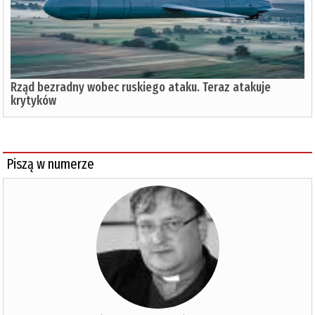
Rząd bezradny wobec ruskiego ataku. Teraz atakuje
krytyków
Piszą w numerze