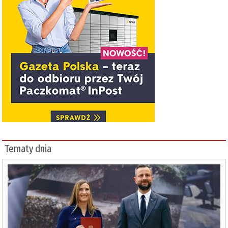
Tematy dnia