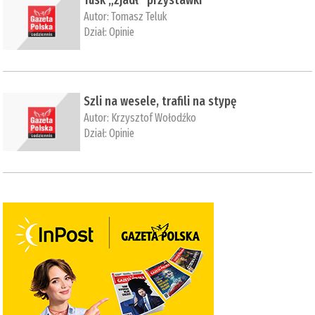
Autor:
Tomasz Teluk
Dział:
Opinie
Szli na wesele, trafili na stypę
Autor:
Krzysztof Wołodźko
Dział:
Opinie