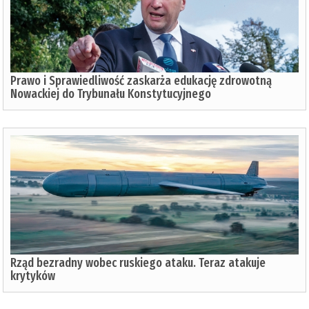
Prawo i Sprawiedliwość zaskarża edukację zdrowotną
Nowackiej do Trybunału Konstytucyjnego
Rząd bezradny wobec ruskiego ataku. Teraz atakuje
krytyków