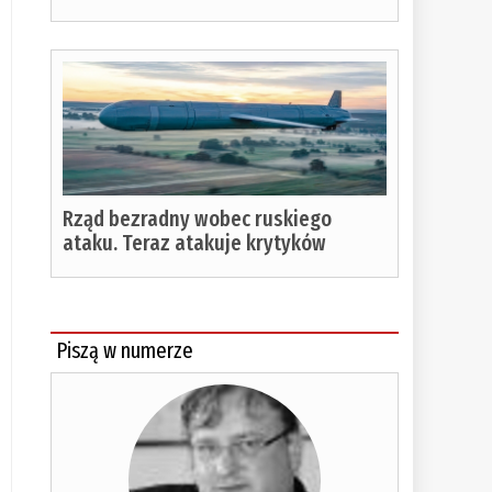
Rząd bezradny wobec ruskiego
ataku. Teraz atakuje krytyków
Piszą w numerze