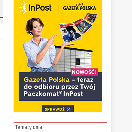
Tematy dnia