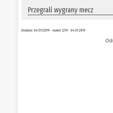
Przegrali wygrany mecz
Dodano: 04/01/2019 - numer 2219 - 04.01.2019