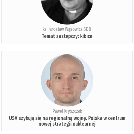
ks. Jarosław Wąsowicz SDB
Temat zastępczy: kibice
Paweł Kryszczak
USA szykują się na regionalną wojnę. Polska w centrum
nowej strategii nuklearnej