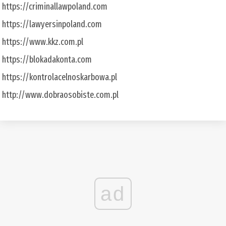
https://criminallawpoland.com
https://lawyersinpoland.com
https://www.kkz.com.pl
https://blokadakonta.com
https://kontrolacelnoskarbowa.pl
http://www.dobraosobiste.com.pl
ad