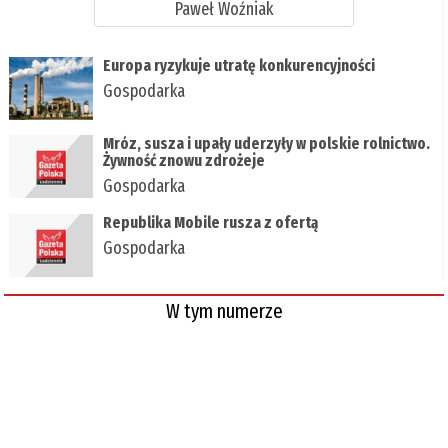
Paweł Woźniak
Europa ryzykuje utratę konkurencyjności
Gospodarka
Mróz, susza i upały uderzyły w polskie rolnictwo.
Żywność znowu zdrożeje
Gospodarka
Republika Mobile rusza z ofertą
Gospodarka
W tym numerze