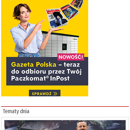
Tematy dnia