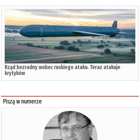
Rząd bezradny wobec ruskiego ataku. Teraz atakuje
krytyków
Piszą w numerze