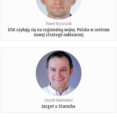
Paweł Kryszczak
USA szykują się na regionalną wojnę. Polska w centrum
nowej strategii nuklearnej
Leszek Galarowicz
Jazgot o Starucha