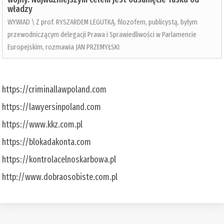
władzy
WYWIAD \ Z prof. RYSZARDEM LEGUTKĄ, filozofem, publicystą, byłym
przewodniczącym delegacji Prawa i Sprawiedliwości w Parlamencie
Europejskim, rozmawia JAN PRZEMYŁSKI
https://criminallawpoland.com
https://lawyersinpoland.com
https://www.kkz.com.pl
https://blokadakonta.com
https://kontrolacelnoskarbowa.pl
http://www.dobraosobiste.com.pl