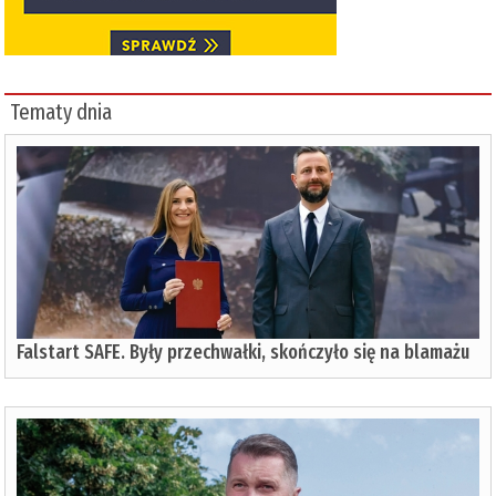
Tematy dnia
Falstart SAFE. Były przechwałki, skończyło się na blamażu