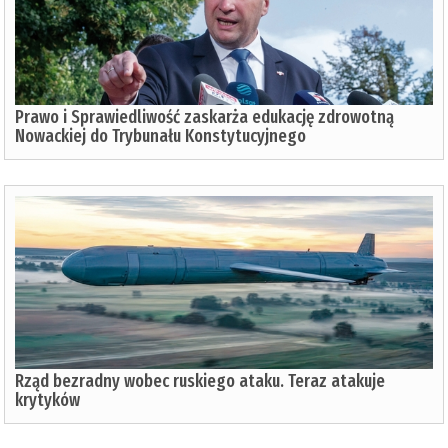
Prawo i Sprawiedliwość zaskarża edukację zdrowotną
Nowackiej do Trybunału Konstytucyjnego
Rząd bezradny wobec ruskiego ataku. Teraz atakuje
krytyków