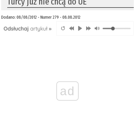
Turcy już nie chcą do UE
Dodano: 08/08/2012 - Numer 279 - 08.08.2012
ad