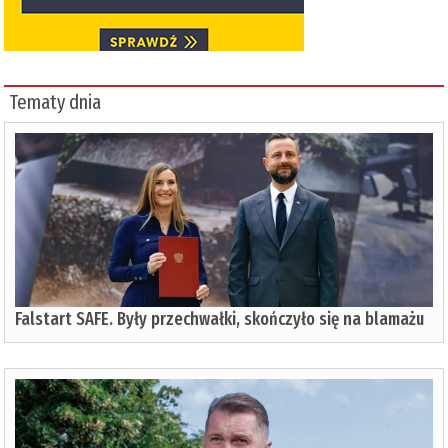
Tematy dnia
Falstart SAFE. Były przechwałki, skończyło się na blamażu