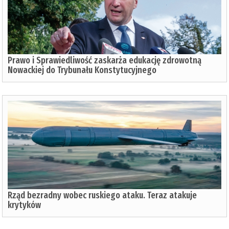
Prawo i Sprawiedliwość zaskarża edukację zdrowotną
Nowackiej do Trybunału Konstytucyjnego
Rząd bezradny wobec ruskiego ataku. Teraz atakuje
krytyków