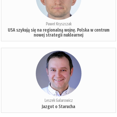
Paweł Kryszczak
USA szykują się na regionalną wojnę. Polska w centrum
nowej strategii nuklearnej
Leszek Galarowicz
Jazgot o Starucha