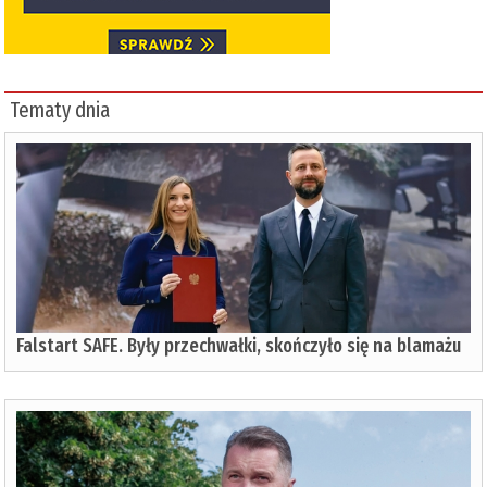
Tematy dnia
Falstart SAFE. Były przechwałki, skończyło się na blamażu