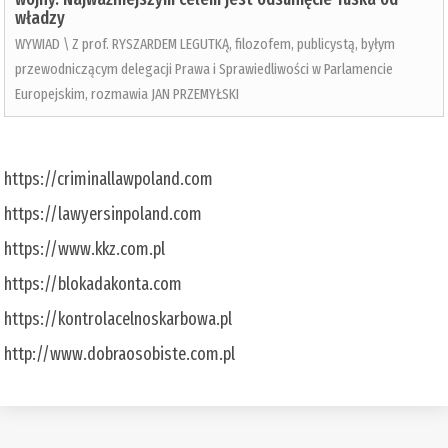
władzy
WYWIAD \ Z prof. RYSZARDEM LEGUTKĄ, filozofem, publicystą, byłym
przewodniczącym delegacji Prawa i Sprawiedliwości w Parlamencie
Europejskim, rozmawia JAN PRZEMYŁSKI
https://criminallawpoland.com
https://lawyersinpoland.com
https://www.kkz.com.pl
https://blokadakonta.com
https://kontrolacelnoskarbowa.pl
http://www.dobraosobiste.com.pl