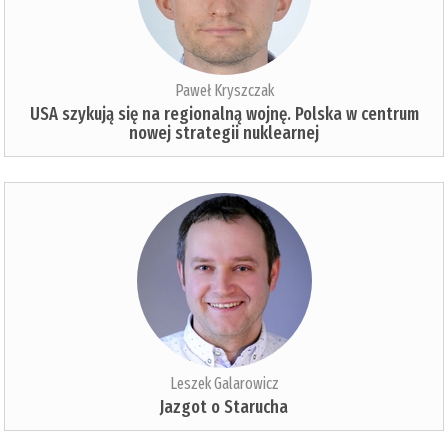
Paweł Kryszczak
USA szykują się na regionalną wojnę. Polska w centrum
nowej strategii nuklearnej
Leszek Galarowicz
Jazgot o Starucha