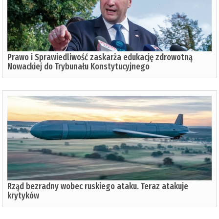
Prawo i Sprawiedliwość zaskarża edukację zdrowotną
Nowackiej do Trybunału Konstytucyjnego
Rząd bezradny wobec ruskiego ataku. Teraz atakuje
krytyków