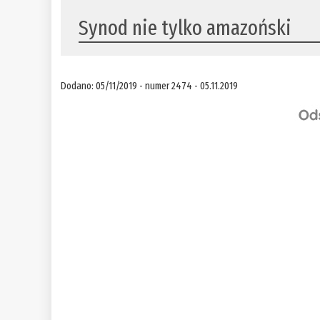
​Synod nie tylko amazoński
Dodano: 05/11/2019 - numer 2474 - 05.11.2019