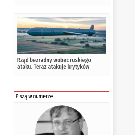
Rząd bezradny wobec ruskiego
ataku. Teraz atakuje krytyków
Piszą w numerze