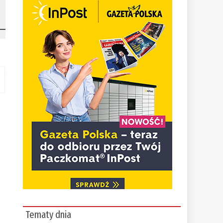
Tematy dnia