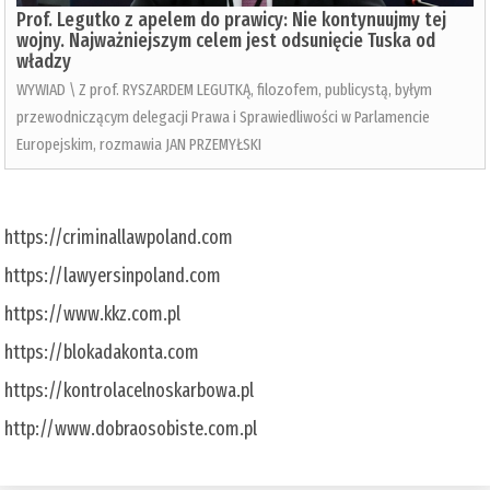
Prof. Legutko z apelem do prawicy: Nie kontynuujmy tej
wojny. Najważniejszym celem jest odsunięcie Tuska od
władzy
WYWIAD \ Z prof. RYSZARDEM LEGUTKĄ, filozofem, publicystą, byłym
przewodniczącym delegacji Prawa i Sprawiedliwości w Parlamencie
Europejskim, rozmawia JAN PRZEMYŁSKI
https://criminallawpoland.com
https://lawyersinpoland.com
https://www.kkz.com.pl
https://blokadakonta.com
https://kontrolacelnoskarbowa.pl
http://www.dobraosobiste.com.pl