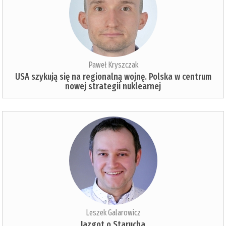
Paweł Kryszczak
USA szykują się na regionalną wojnę. Polska w centrum
nowej strategii nuklearnej
Leszek Galarowicz
Jazgot o Starucha