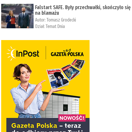
Falstart SAFE. Były przechwałki, skończyło się
na blamażu
Autor:
Tomasz Grodecki
Dział:
Temat Dnia