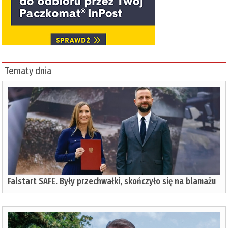
Tematy dnia
Falstart SAFE. Były przechwałki, skończyło się na blamażu