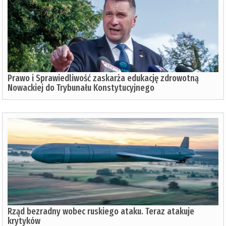
Prawo i Sprawiedliwość zaskarża edukację zdrowotną
Nowackiej do Trybunału Konstytucyjnego
Rząd bezradny wobec ruskiego ataku. Teraz atakuje
krytyków