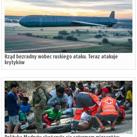
Rząd bezradny wobec ruskiego ataku. Teraz atakuje
krytyków