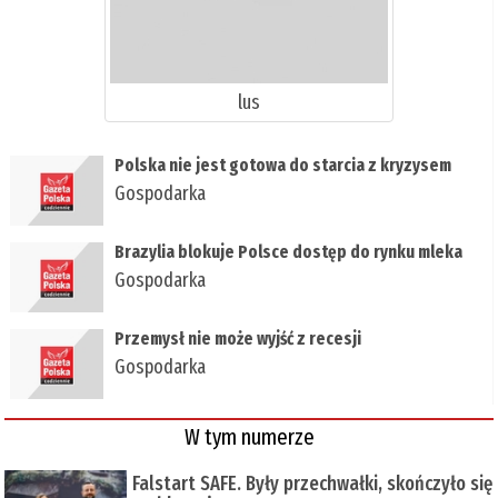
lus
Polska nie jest gotowa do starcia z kryzysem
Gospodarka
Brazylia blokuje Polsce dostęp do rynku mleka
Gospodarka
Przemysł nie może wyjść z recesji
Gospodarka
W tym numerze
Falstart SAFE. Były przechwałki, skończyło się