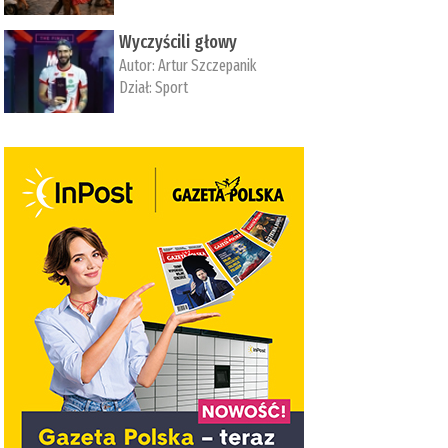
Wyczyścili głowy
Autor:
Artur Szczepanik
Dział:
Sport