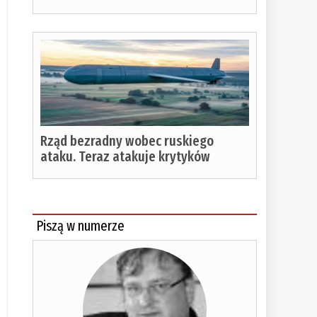
Rząd bezradny wobec ruskiego
ataku. Teraz atakuje krytyków
Piszą w numerze