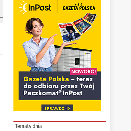
Tematy dnia