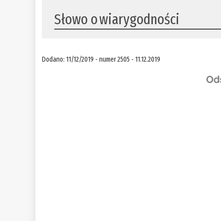
​Słowo o wiarygodności
Dodano: 11/12/2019 - numer 2505 - 11.12.2019