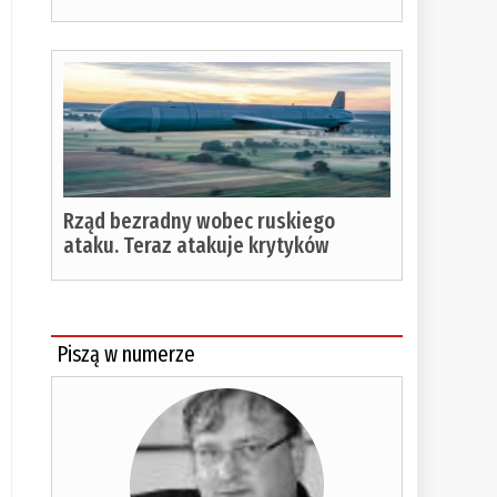
Rząd bezradny wobec ruskiego
ataku. Teraz atakuje krytyków
Piszą w numerze