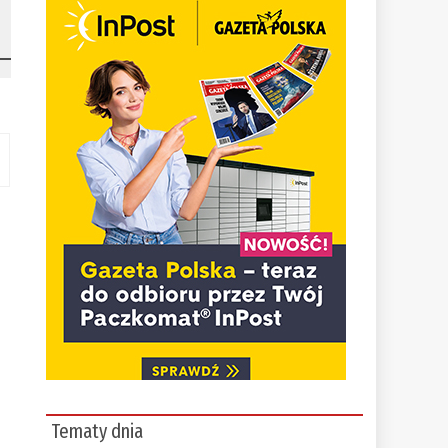
Tematy dnia