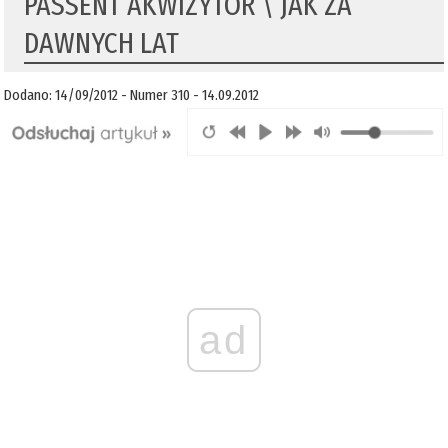
PASSENT AKWIZYTOR \ JAK ZA
DAWNYCH LAT
Dodano: 14/09/2012 - Numer 310 - 14.09.2012
ad