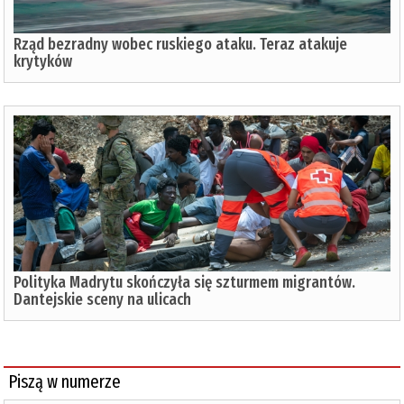
Rząd bezradny wobec ruskiego ataku. Teraz atakuje
krytyków
Polityka Madrytu skończyła się szturmem migrantów.
Dantejskie sceny na ulicach
Piszą w numerze