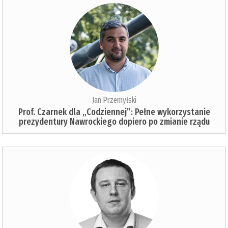
Jan Przemyłski
Prof. Czarnek dla „Codziennej”: Pełne wykorzystanie
prezydentury Nawrockiego dopiero po zmianie rządu