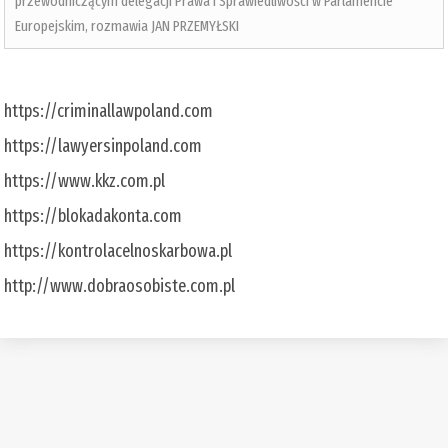
przewodniczącym delegacji Prawa i Sprawiedliwości w Parlamencie
Europejskim, rozmawia JAN PRZEMYŁSKI
https://criminallawpoland.com
https://lawyersinpoland.com
https://www.kkz.com.pl
https://blokadakonta.com
https://kontrolacelnoskarbowa.pl
http://www.dobraosobiste.com.pl