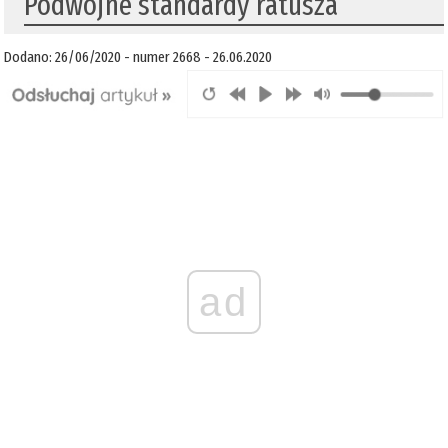
Podwójne standardy ratusza
Dodano: 26/06/2020 - numer 2668 - 26.06.2020
ad