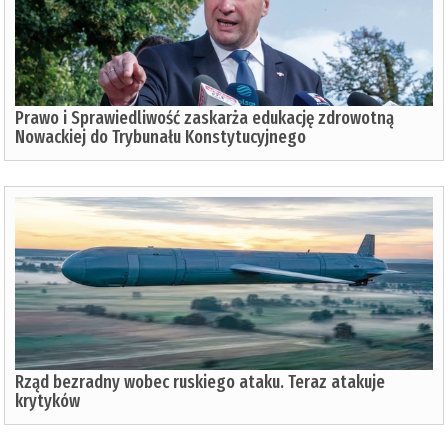
Prawo i Sprawiedliwość zaskarża edukację zdrowotną
Nowackiej do Trybunału Konstytucyjnego
Rząd bezradny wobec ruskiego ataku. Teraz atakuje
krytyków