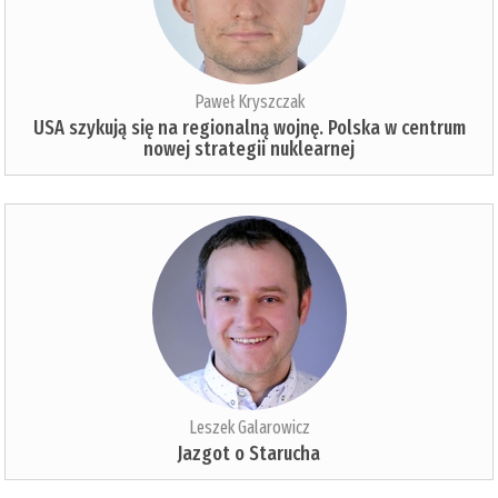
Paweł Kryszczak
USA szykują się na regionalną wojnę. Polska w centrum
nowej strategii nuklearnej
Leszek Galarowicz
Jazgot o Starucha