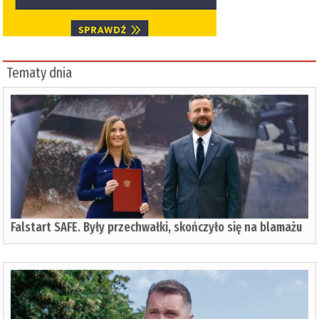
Tematy dnia
Falstart SAFE. Były przechwałki, skończyło się na blamażu