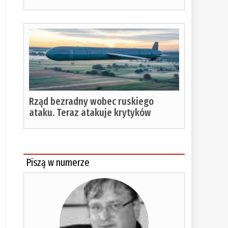
Rząd bezradny wobec ruskiego
ataku. Teraz atakuje krytyków
Piszą w numerze