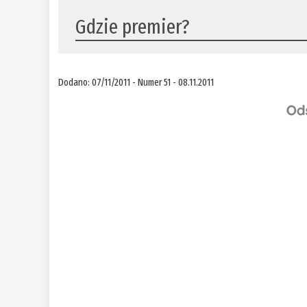
Gdzie premier?
Dodano: 07/11/2011 - Numer 51 - 08.11.2011