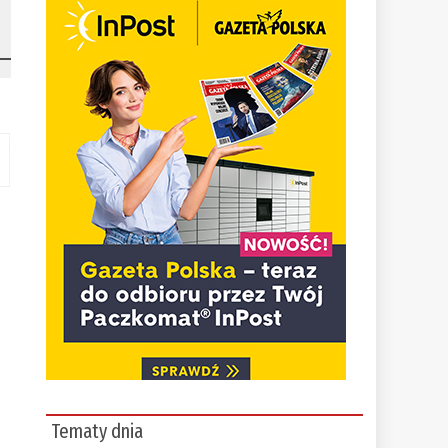
Tematy dnia