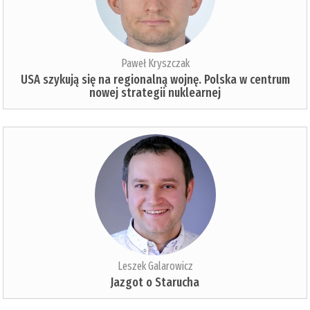
Paweł Kryszczak
USA szykują się na regionalną wojnę. Polska w centrum
nowej strategii nuklearnej
Leszek Galarowicz
Jazgot o Starucha