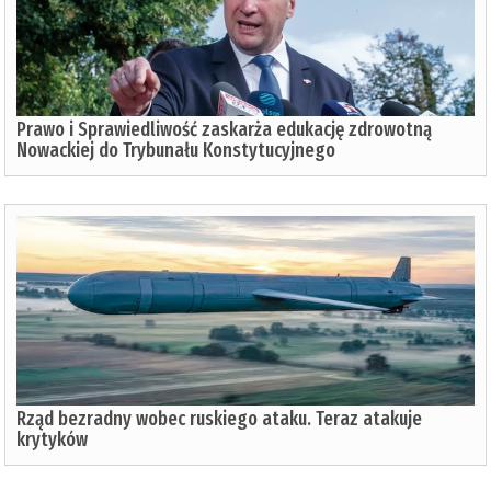
Prawo i Sprawiedliwość zaskarża edukację zdrowotną
Nowackiej do Trybunału Konstytucyjnego
Rząd bezradny wobec ruskiego ataku. Teraz atakuje
krytyków