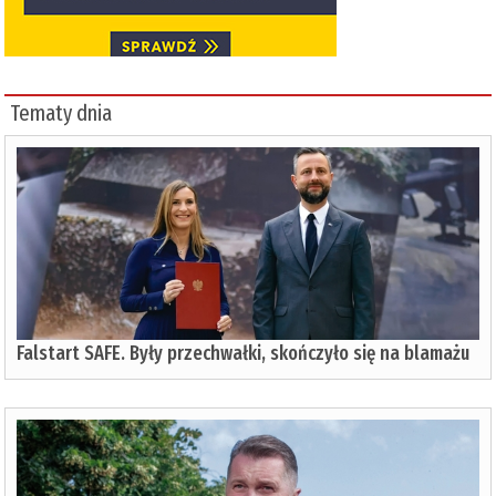
Tematy dnia
Falstart SAFE. Były przechwałki, skończyło się na blamażu