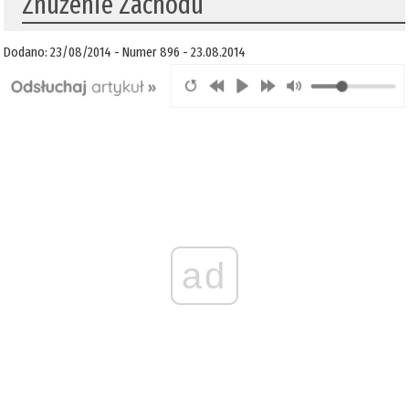
Znużenie Zachodu
Dodano: 23/08/2014 - Numer 896 - 23.08.2014
ad