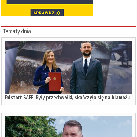
Tematy dnia
Falstart SAFE. Były przechwałki, skończyło się na blamażu