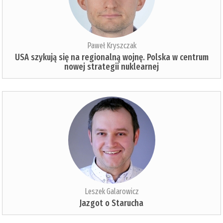
Paweł Kryszczak
USA szykują się na regionalną wojnę. Polska w centrum
nowej strategii nuklearnej
Leszek Galarowicz
Jazgot o Starucha