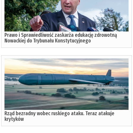
Prawo i Sprawiedliwość zaskarża edukację zdrowotną
Nowackiej do Trybunału Konstytucyjnego
Rząd bezradny wobec ruskiego ataku. Teraz atakuje
krytyków