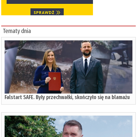
Tematy dnia
Falstart SAFE. Były przechwałki, skończyło się na blamażu