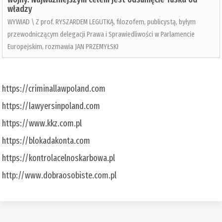
władzy
WYWIAD \ Z prof. RYSZARDEM LEGUTKĄ, filozofem, publicystą, byłym
przewodniczącym delegacji Prawa i Sprawiedliwości w Parlamencie
Europejskim, rozmawia JAN PRZEMYŁSKI
https://criminallawpoland.com
https://lawyersinpoland.com
https://www.kkz.com.pl
https://blokadakonta.com
https://kontrolacelnoskarbowa.pl
http://www.dobraosobiste.com.pl