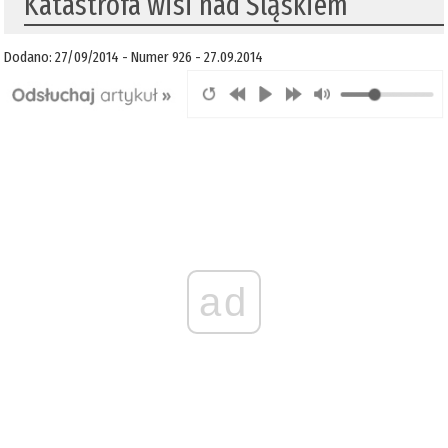
Katastrofa wisi nad Śląskiem
Dodano: 27/09/2014 - Numer 926 - 27.09.2014
ad