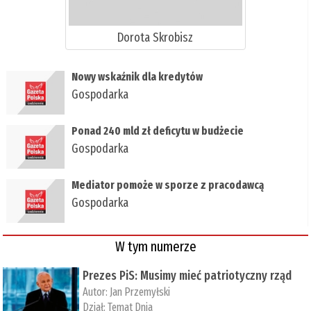
Dorota Skrobisz
Nowy wskaźnik dla kredytów
Gospodarka
Ponad 240 mld zł deficytu w budżecie
Gospodarka
Mediator pomoże w sporze z pracodawcą
Gospodarka
W tym numerze
Prezes PiS: Musimy mieć patriotyczny rząd
Autor:
Jan Przemyłski
Dział:
Temat Dnia