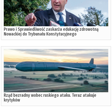
Prawo i Sprawiedliwość zaskarża edukację zdrowotną
Nowackiej do Trybunału Konstytucyjnego
Rząd bezradny wobec ruskiego ataku. Teraz atakuje
krytyków