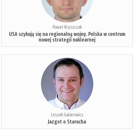
Paweł Kryszczak
USA szykują się na regionalną wojnę. Polska w centrum
nowej strategii nuklearnej
Leszek Galarowicz
Jazgot o Starucha