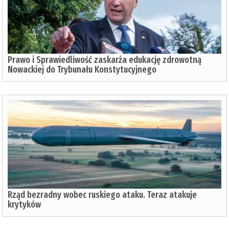
Prawo i Sprawiedliwość zaskarża edukację zdrowotną
Nowackiej do Trybunału Konstytucyjnego
Rząd bezradny wobec ruskiego ataku. Teraz atakuje
krytyków