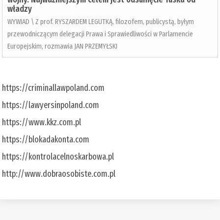
władzy
WYWIAD \ Z prof. RYSZARDEM LEGUTKĄ, filozofem, publicystą, byłym
przewodniczącym delegacji Prawa i Sprawiedliwości w Parlamencie
Europejskim, rozmawia JAN PRZEMYŁSKI
https://criminallawpoland.com
https://lawyersinpoland.com
https://www.kkz.com.pl
https://blokadakonta.com
https://kontrolacelnoskarbowa.pl
http://www.dobraosobiste.com.pl