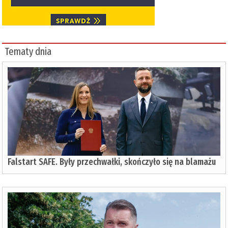
Tematy dnia
Falstart SAFE. Były przechwałki, skończyło się na blamażu