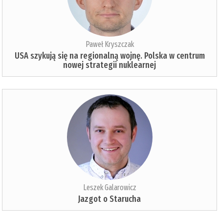
Paweł Kryszczak
USA szykują się na regionalną wojnę. Polska w centrum
nowej strategii nuklearnej
Leszek Galarowicz
Jazgot o Starucha