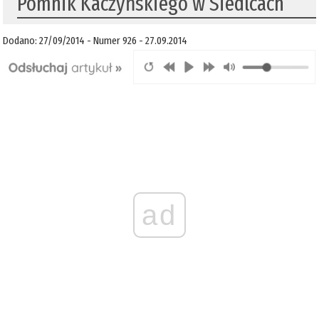
Pomnik Kaczyńskiego w Siedlcach
Dodano: 27/09/2014 - Numer 926 - 27.09.2014
ad