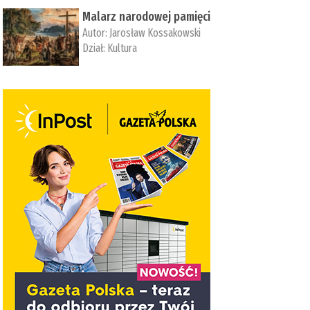
Malarz narodowej pamięci
Autor:
Jarosław Kossakowski
Dział:
Kultura