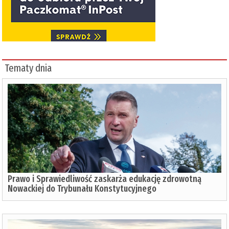
Tematy dnia
Prawo i Sprawiedliwość zaskarża edukację zdrowotną
Nowackiej do Trybunału Konstytucyjnego