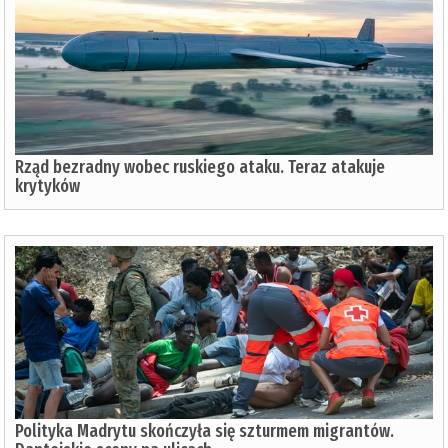
Rząd bezradny wobec ruskiego ataku. Teraz atakuje
krytyków
Polityka Madrytu skończyła się szturmem migrantów.