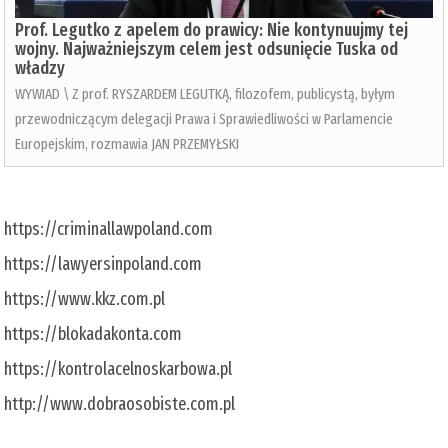
Prof. Legutko z apelem do prawicy: Nie kontynuujmy tej
wojny. Najważniejszym celem jest odsunięcie Tuska od
władzy
WYWIAD \ Z prof. RYSZARDEM LEGUTKĄ, filozofem, publicystą, byłym
przewodniczącym delegacji Prawa i Sprawiedliwości w Parlamencie
Europejskim, rozmawia JAN PRZEMYŁSKI
https://criminallawpoland.com
https://lawyersinpoland.com
https://www.kkz.com.pl
https://blokadakonta.com
https://kontrolacelnoskarbowa.pl
http://www.dobraosobiste.com.pl