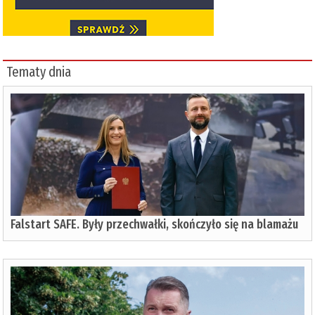
Tematy dnia
Falstart SAFE. Były przechwałki, skończyło się na blamażu