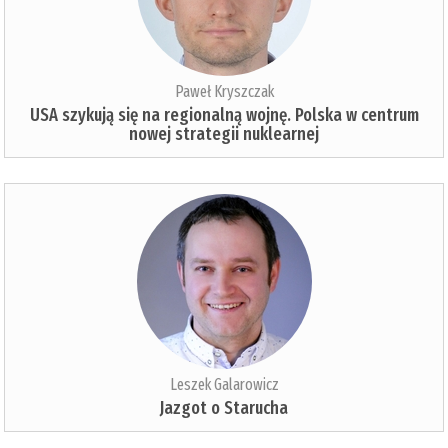
Paweł Kryszczak
USA szykują się na regionalną wojnę. Polska w centrum
nowej strategii nuklearnej
Leszek Galarowicz
Jazgot o Starucha