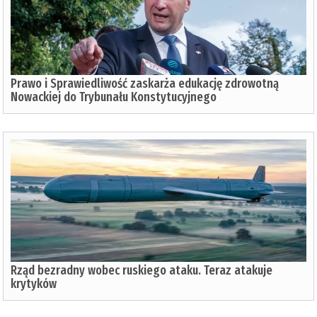
Prawo i Sprawiedliwość zaskarża edukację zdrowotną
Nowackiej do Trybunału Konstytucyjnego
Rząd bezradny wobec ruskiego ataku. Teraz atakuje
krytyków