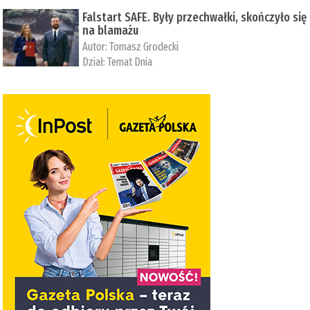
Falstart SAFE. Były przechwałki, skończyło się
na blamażu
Autor:
Tomasz Grodecki
Dział:
Temat Dnia