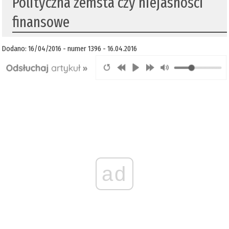
Polityczna zemsta czy niejasności
finansowe
Dodano: 16/04/2016 - numer 1396 - 16.04.2016
ad