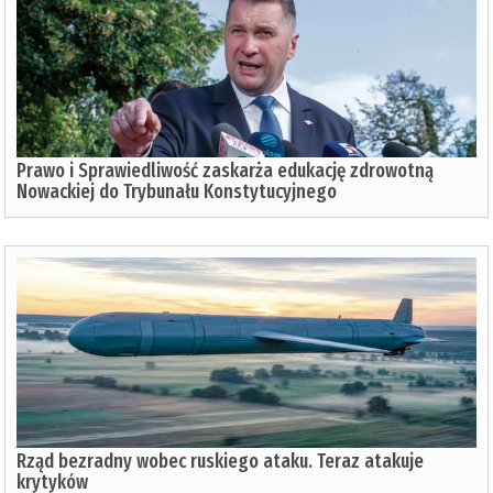
Prawo i Sprawiedliwość zaskarża edukację zdrowotną
Nowackiej do Trybunału Konstytucyjnego
Rząd bezradny wobec ruskiego ataku. Teraz atakuje
krytyków