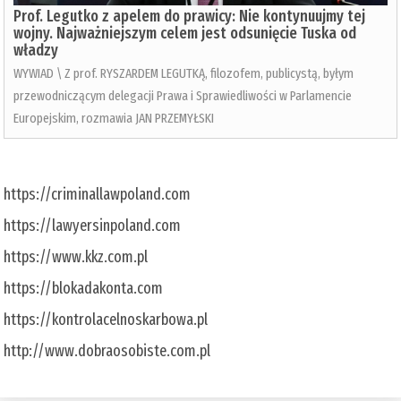
Prof. Legutko z apelem do prawicy: Nie kontynuujmy tej
wojny. Najważniejszym celem jest odsunięcie Tuska od
władzy
WYWIAD \ Z prof. RYSZARDEM LEGUTKĄ, filozofem, publicystą, byłym
przewodniczącym delegacji Prawa i Sprawiedliwości w Parlamencie
Europejskim, rozmawia JAN PRZEMYŁSKI
https://criminallawpoland.com
https://lawyersinpoland.com
https://www.kkz.com.pl
https://blokadakonta.com
https://kontrolacelnoskarbowa.pl
http://www.dobraosobiste.com.pl