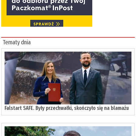
Tematy dnia
Falstart SAFE. Były przechwałki, skończyło się na blamażu