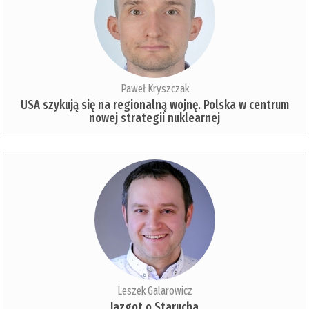
Paweł Kryszczak
USA szykują się na regionalną wojnę. Polska w centrum
nowej strategii nuklearnej
Leszek Galarowicz
Jazgot o Starucha