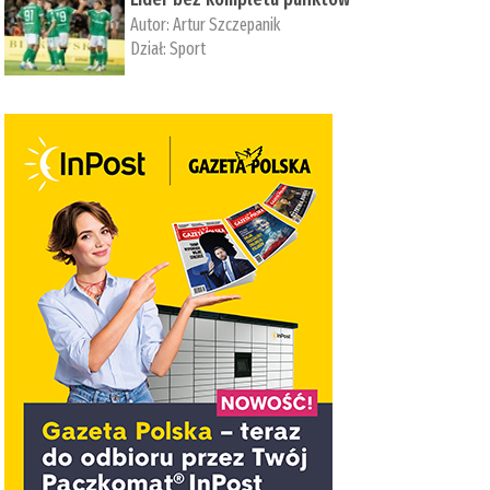
Autor:
Artur Szczepanik
Dział:
Sport