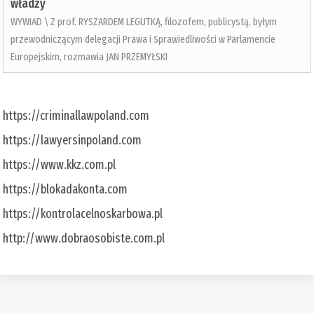
władzy
WYWIAD \ Z prof. RYSZARDEM LEGUTKĄ, filozofem, publicystą, byłym
przewodniczącym delegacji Prawa i Sprawiedliwości w Parlamencie
Europejskim, rozmawia JAN PRZEMYŁSKI
https://criminallawpoland.com
https://lawyersinpoland.com
https://www.kkz.com.pl
https://blokadakonta.com
https://kontrolacelnoskarbowa.pl
http://www.dobraosobiste.com.pl