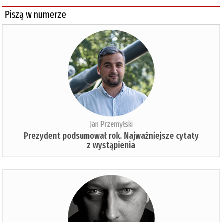
Piszą w numerze
Jan Przemyłski
Prezydent podsumował rok. Najważniejsze cytaty
z wystąpienia