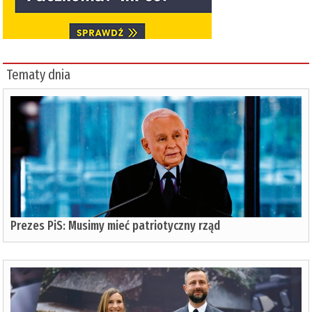
Tematy dnia
Prezes PiS: Musimy mieć patriotyczny rząd