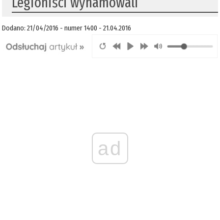
Legioniści wyhamowali
Dodano: 21/04/2016 - numer 1400 - 21.04.2016
ad