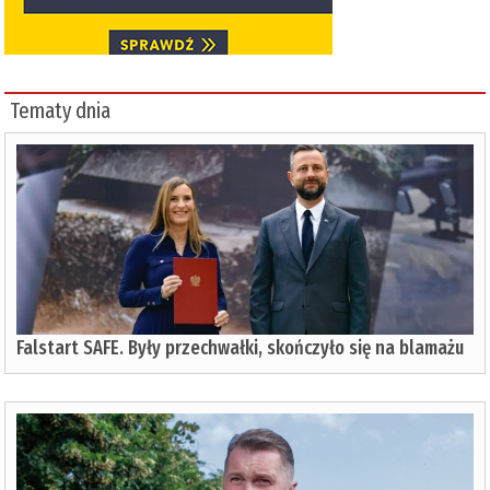
Tematy dnia
Falstart SAFE. Były przechwałki, skończyło się na blamażu