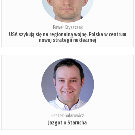
Paweł Kryszczak
USA szykują się na regionalną wojnę. Polska w centrum
nowej strategii nuklearnej
Leszek Galarowicz
Jazgot o Starucha