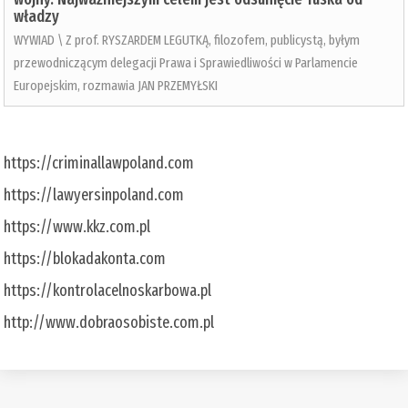
władzy
WYWIAD \ Z prof. RYSZARDEM LEGUTKĄ, filozofem, publicystą, byłym
przewodniczącym delegacji Prawa i Sprawiedliwości w Parlamencie
Europejskim, rozmawia JAN PRZEMYŁSKI
https://criminallawpoland.com
https://lawyersinpoland.com
https://www.kkz.com.pl
https://blokadakonta.com
https://kontrolacelnoskarbowa.pl
http://www.dobraosobiste.com.pl