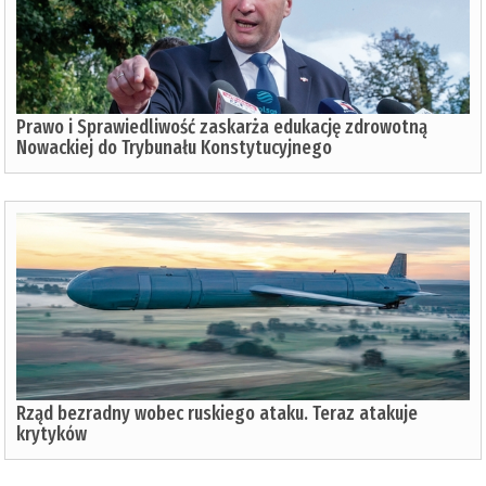
Prawo i Sprawiedliwość zaskarża edukację zdrowotną
Nowackiej do Trybunału Konstytucyjnego
Rząd bezradny wobec ruskiego ataku. Teraz atakuje
krytyków