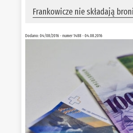
Frankowicze nie składają bron
Dodano: 04/08/2016 - numer 1488 - 04.08.2016