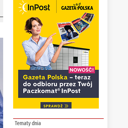
Tematy dnia