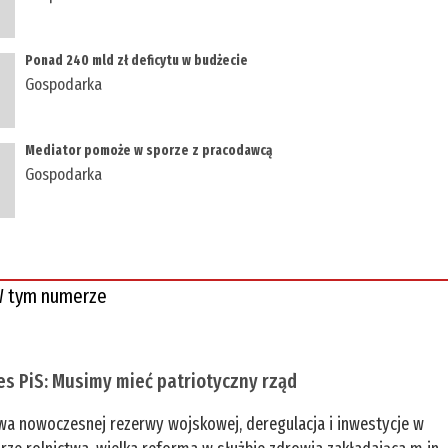
Ponad 240 mld zł deficytu w budżecie
Gospodarka
Mediator pomoże w sporze z pracodawcą
Gospodarka
 tym numerze
es PiS: Musimy mieć patriotyczny rząd
a nowoczesnej rezerwy wojskowej, deregulacja i inwestycje w