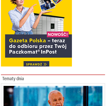
Tematy dnia