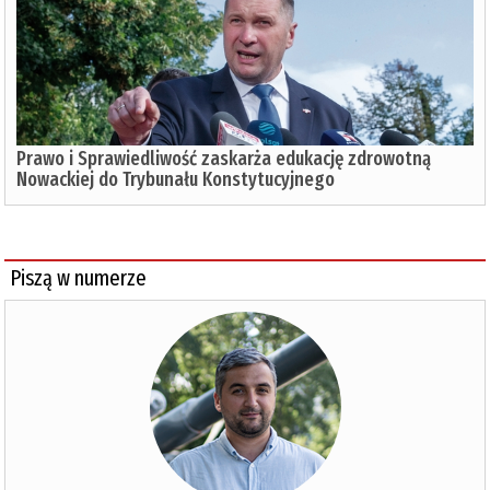
Prawo i Sprawiedliwość zaskarża edukację zdrowotną
Nowackiej do Trybunału Konstytucyjnego
Piszą w numerze