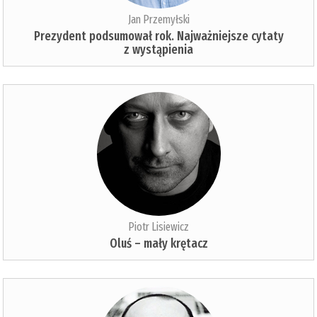
Jan Przemyłski
Prezydent podsumował rok. Najważniejsze cytaty
z wystąpienia
Piotr Lisiewicz
Oluś – mały krętacz