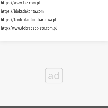
https://www.kkz.com.pl
https://blokadakonta.com
https://kontrolacelnoskarbowa.pl
http://www.dobraosobiste.com.pl
ad