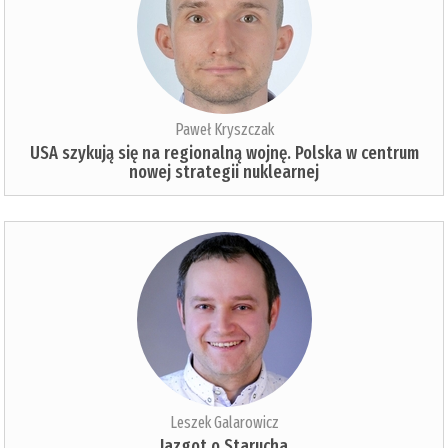
Paweł Kryszczak
USA szykują się na regionalną wojnę. Polska w centrum
nowej strategii nuklearnej
Leszek Galarowicz
Jazgot o Starucha