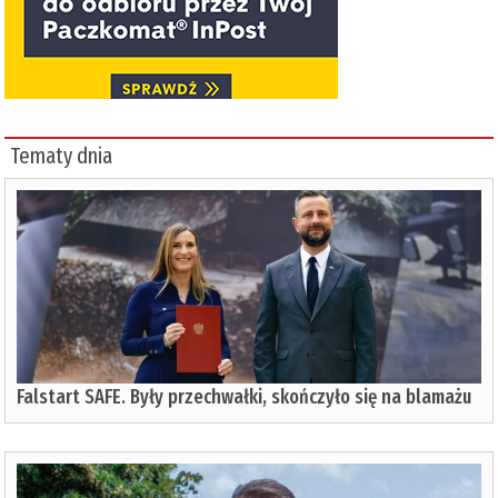
Tematy dnia
Falstart SAFE. Były przechwałki, skończyło się na blamażu