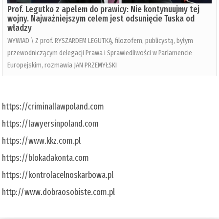
Prof. Legutko z apelem do prawicy: Nie kontynuujmy tej
wojny. Najważniejszym celem jest odsunięcie Tuska od
władzy
WYWIAD \ Z prof. RYSZARDEM LEGUTKĄ, filozofem, publicystą, byłym
przewodniczącym delegacji Prawa i Sprawiedliwości w Parlamencie
Europejskim, rozmawia JAN PRZEMYŁSKI
https://criminallawpoland.com
https://lawyersinpoland.com
https://www.kkz.com.pl
https://blokadakonta.com
https://kontrolacelnoskarbowa.pl
http://www.dobraosobiste.com.pl