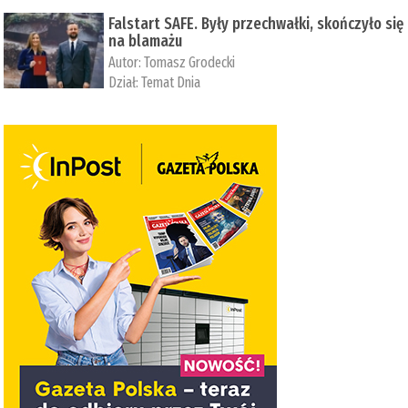
Falstart SAFE. Były przechwałki, skończyło się
na blamażu
Autor:
Tomasz Grodecki
Dział:
Temat Dnia