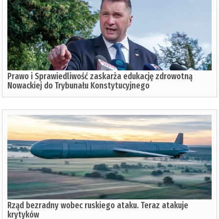
Prawo i Sprawiedliwość zaskarża edukację zdrowotną
Nowackiej do Trybunału Konstytucyjnego
Rząd bezradny wobec ruskiego ataku. Teraz atakuje
krytyków