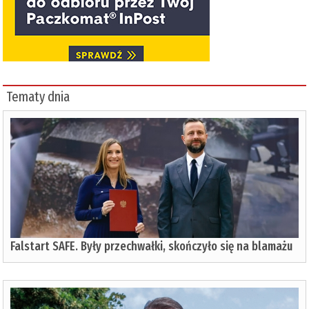
Tematy dnia
Falstart SAFE. Były przechwałki, skończyło się na blamażu