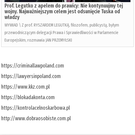
Prof. Legutko z apelem do prawicy: Nie kontynuujmy tej
wojny. Najważniejszym celem jest odsunięcie Tuska od
władzy
WYWIAD \ Z prof. RYSZARDEM LEGUTKĄ, filozofem, publicystą, byłym
przewodniczącym delegacji Prawa i Sprawiedliwości w Parlamencie
Europejskim, rozmawia JAN PRZEMYŁSKI
https://criminallawpoland.com
https://lawyersinpoland.com
https://www.kkz.com.pl
https://blokadakonta.com
https://kontrolacelnoskarbowa.pl
http://www.dobraosobiste.com.pl