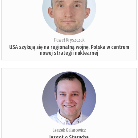
Paweł Kryszczak
USA szykują się na regionalną wojnę. Polska w centrum
nowej strategii nuklearnej
Leszek Galarowicz
Jazgot o Starucha