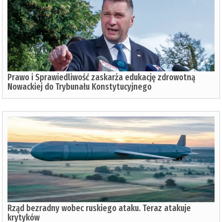
Prawo i Sprawiedliwość zaskarża edukację zdrowotną
Nowackiej do Trybunału Konstytucyjnego
Rząd bezradny wobec ruskiego ataku. Teraz atakuje
krytyków