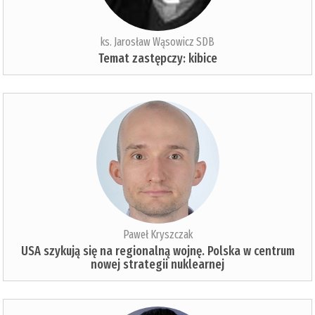
ks. Jarosław Wąsowicz SDB
Temat zastępczy: kibice
Paweł Kryszczak
USA szykują się na regionalną wojnę. Polska w centrum
nowej strategii nuklearnej