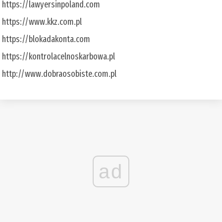
https://lawyersinpoland.com
https://www.kkz.com.pl
https://blokadakonta.com
https://kontrolacelnoskarbowa.pl
http://www.dobraosobiste.com.pl
ad