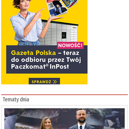
Tematy dnia