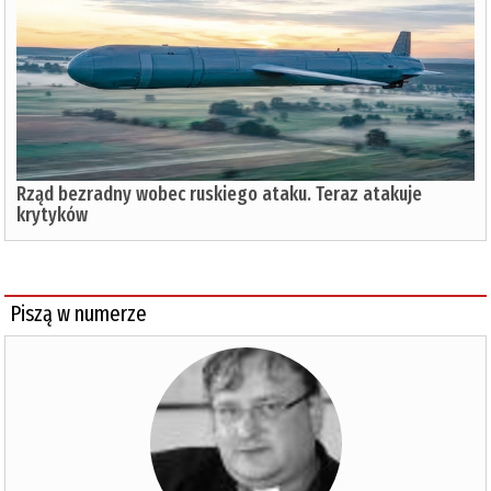
Rząd bezradny wobec ruskiego ataku. Teraz atakuje
krytyków
Piszą w numerze