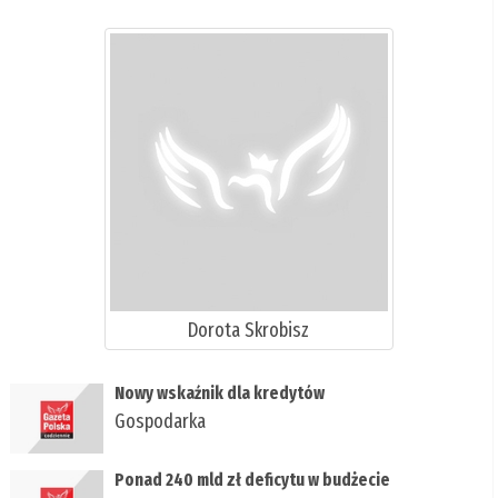
Dorota Skrobisz
Nowy wskaźnik dla kredytów
Gospodarka
Ponad 240 mld zł deficytu w budżecie