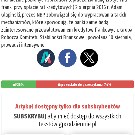
franki przy spłacie rat kredytowych) 2 sierpnia 2016 r. Adam
Glapiński, prezes NBP, zobowiązał się do wypracowania takich
mechanizmów, które spowodują, że banki same będą
zainteresowane przewalutowaniem kredytów frankowych. Grupa
Robocza Komitetu Stabilności Finansowej, powołana 10 sierpnia,
prowadzi intensywne
26%
pozostało do przeczytania: 74%
Artykuł dostępny tylko dla subskrybentów
SUBSKRYBUJ
aby mieć dostęp do wszystkich
tekstów gpcodziennie.pl