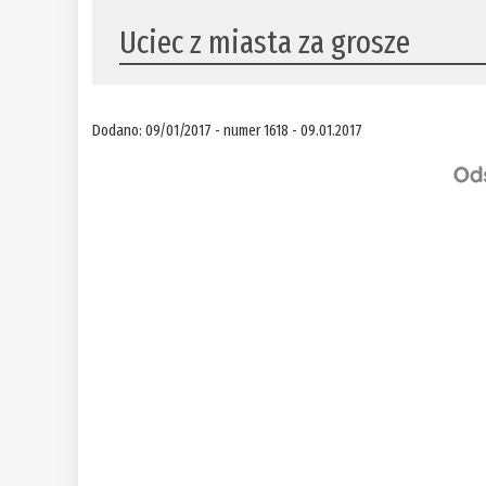
​Uciec z miasta za grosze
Dodano: 09/01/2017 - numer 1618 - 09.01.2017