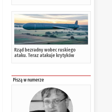
Rząd bezradny wobec ruskiego
ataku. Teraz atakuje krytyków
Piszą w numerze