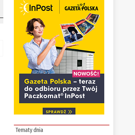
Tematy dnia