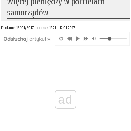
Więcej pieniędzy w portfelach
samorządów
Dodano: 12/01/2017 - numer 1621 - 12.01.2017
ad