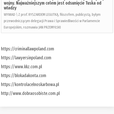
wojny. Najważniejszym celem jest odsunięcie Tuska od
władzy
WYWIAD \ Z prof. RYSZARDEM LEGUTKĄ, filozofem, publicystą, byłym
przewodniczącym delegacji Prawa i Sprawiedliwości w Parlamencie
Europejskim, rozmawia JAN PRZEMYŁSKI
https://criminallawpoland.com
https://lawyersinpoland.com
https://www.kkz.com.pl
https://blokadakonta.com
https://kontrolacelnoskarbowa.pl
http://www.dobraosobiste.com.pl