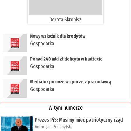
Dorota Skrobisz
Nowy wskaźnik dla kredytów
Gospodarka
Ponad 240 mld zł deficytu w budżecie
Gospodarka
Mediator pomoże w sporze z pracodawcą
Gospodarka
W tym numerze
Prezes PiS: Musimy mieć patriotyczny rząd
Autor:
Jan Przemyłski