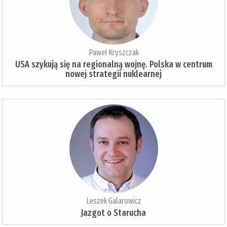
Paweł Kryszczak
USA szykują się na regionalną wojnę. Polska w centrum
nowej strategii nuklearnej
Leszek Galarowicz
Jazgot o Starucha