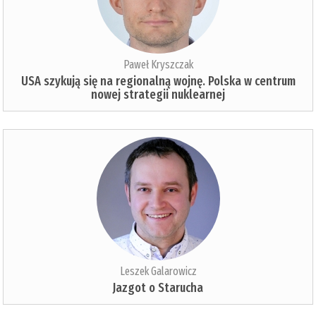
Paweł Kryszczak
USA szykują się na regionalną wojnę. Polska w centrum
nowej strategii nuklearnej
Leszek Galarowicz
Jazgot o Starucha