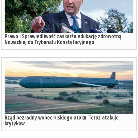
Prawo i Sprawiedliwość zaskarża edukację zdrowotną
Nowackiej do Trybunału Konstytucyjnego
Rząd bezradny wobec ruskiego ataku. Teraz atakuje
krytyków