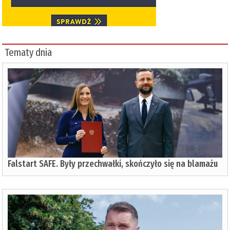
Tematy dnia
Falstart SAFE. Były przechwałki, skończyło się na blamażu