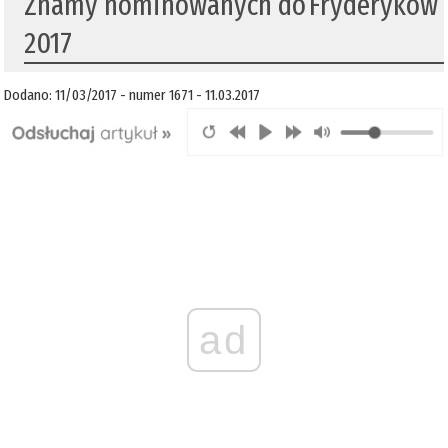
​Znamy nominowanych do Fryderyków
2017
Dodano: 11/03/2017 - numer 1671 - 11.03.2017
ad