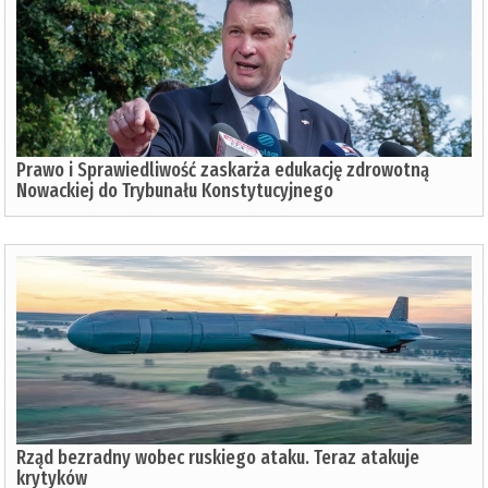
Prawo i Sprawiedliwość zaskarża edukację zdrowotną
Nowackiej do Trybunału Konstytucyjnego
Rząd bezradny wobec ruskiego ataku. Teraz atakuje
krytyków