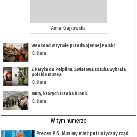
Anna Krajkowska
Weekend w rytmie przedwojennej Polski
Kultura
Z Paryża do Pelplina. Światowa sztuka wybrała
polskie muzea
Kultura
Mury, których trzeba bronić
Kultura
W tym numerze
Prezes PiS: Musimy mieć patriotyczny rząd