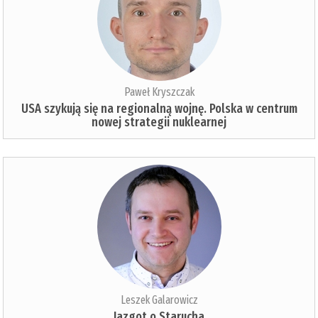
Paweł Kryszczak
USA szykują się na regionalną wojnę. Polska w centrum
nowej strategii nuklearnej
Leszek Galarowicz
Jazgot o Starucha