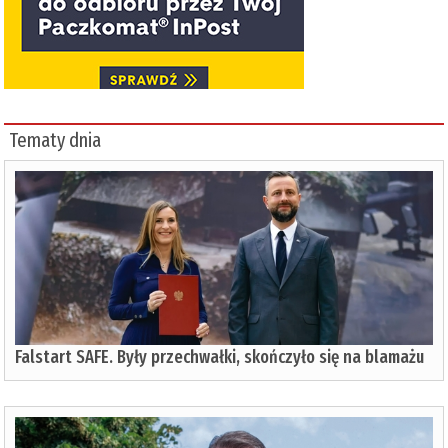
Tematy dnia
Falstart SAFE. Były przechwałki, skończyło się na blamażu