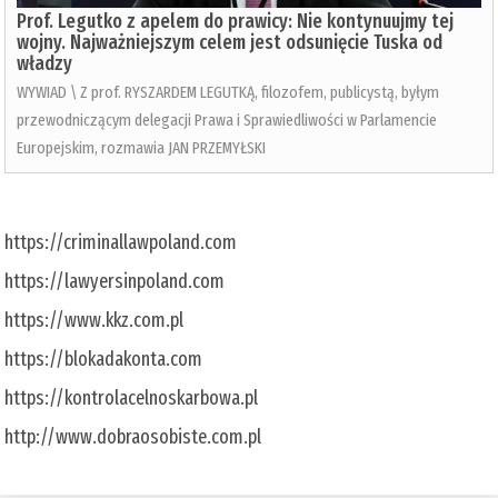
Prof. Legutko z apelem do prawicy: Nie kontynuujmy tej
wojny. Najważniejszym celem jest odsunięcie Tuska od
władzy
WYWIAD \ Z prof. RYSZARDEM LEGUTKĄ, filozofem, publicystą, byłym
przewodniczącym delegacji Prawa i Sprawiedliwości w Parlamencie
Europejskim, rozmawia JAN PRZEMYŁSKI
https://criminallawpoland.com
https://lawyersinpoland.com
https://www.kkz.com.pl
https://blokadakonta.com
https://kontrolacelnoskarbowa.pl
http://www.dobraosobiste.com.pl