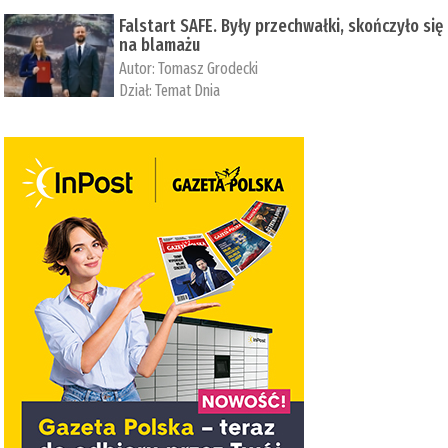
Falstart SAFE. Były przechwałki, skończyło się
na blamażu
Autor:
Tomasz Grodecki
Dział:
Temat Dnia