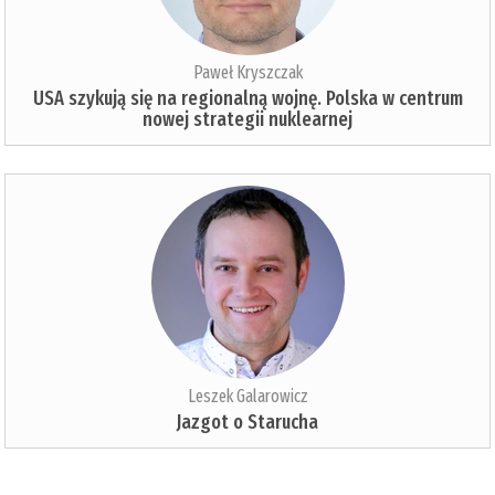
Paweł Kryszczak
USA szykują się na regionalną wojnę. Polska w centrum
nowej strategii nuklearnej
Leszek Galarowicz
Jazgot o Starucha