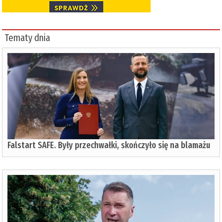
Tematy dnia
Falstart SAFE. Były przechwałki, skończyło się na blamażu