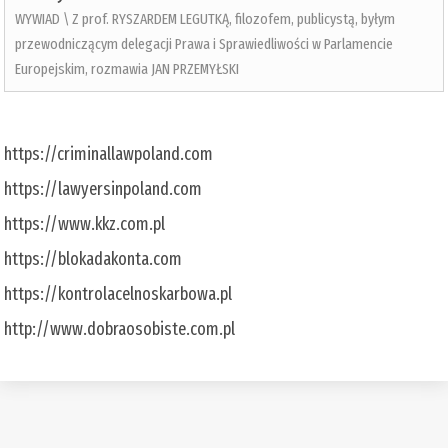
WYWIAD \ Z prof. RYSZARDEM LEGUTKĄ, filozofem, publicystą, byłym
przewodniczącym delegacji Prawa i Sprawiedliwości w Parlamencie
Europejskim, rozmawia JAN PRZEMYŁSKI
https://criminallawpoland.com
https://lawyersinpoland.com
https://www.kkz.com.pl
https://blokadakonta.com
https://kontrolacelnoskarbowa.pl
http://www.dobraosobiste.com.pl