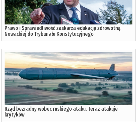
Prawo i Sprawiedliwość zaskarża edukację zdrowotną
Nowackiej do Trybunału Konstytucyjnego
Rząd bezradny wobec ruskiego ataku. Teraz atakuje
krytyków