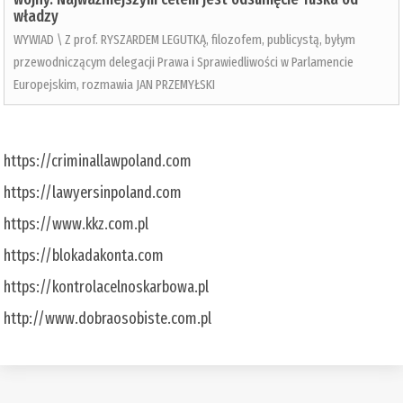
władzy
WYWIAD \ Z prof. RYSZARDEM LEGUTKĄ, filozofem, publicystą, byłym
przewodniczącym delegacji Prawa i Sprawiedliwości w Parlamencie
Europejskim, rozmawia JAN PRZEMYŁSKI
https://criminallawpoland.com
https://lawyersinpoland.com
https://www.kkz.com.pl
https://blokadakonta.com
https://kontrolacelnoskarbowa.pl
http://www.dobraosobiste.com.pl