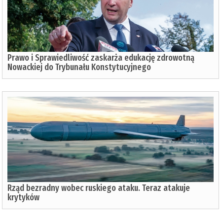
Prawo i Sprawiedliwość zaskarża edukację zdrowotną
Nowackiej do Trybunału Konstytucyjnego
Rząd bezradny wobec ruskiego ataku. Teraz atakuje
krytyków