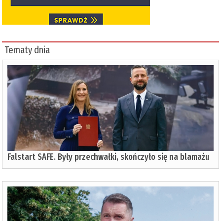
Tematy dnia
Falstart SAFE. Były przechwałki, skończyło się na blamażu