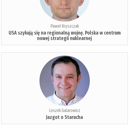
Paweł Kryszczak
USA szykują się na regionalną wojnę. Polska w centrum
nowej strategii nuklearnej
Leszek Galarowicz
Jazgot o Starucha