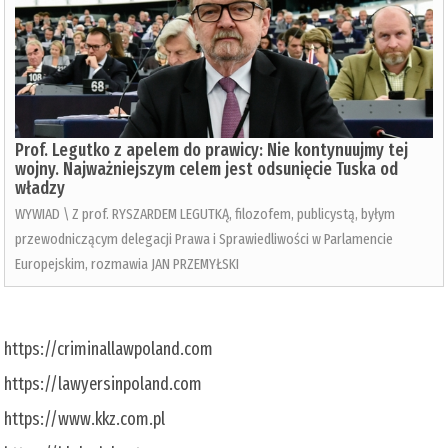
Prof. Legutko z apelem do prawicy: Nie kontynuujmy tej
wojny. Najważniejszym celem jest odsunięcie Tuska od
władzy
WYWIAD \ Z prof. RYSZARDEM LEGUTKĄ, filozofem, publicystą, byłym
przewodniczącym delegacji Prawa i Sprawiedliwości w Parlamencie
Europejskim, rozmawia JAN PRZEMYŁSKI
https://criminallawpoland.com
https://lawyersinpoland.com
https://www.kkz.com.pl