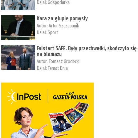
Dział:
Gospodarka
Kara za głupie pomysły
Autor:
Artur Szczepanik
Dział:
Sport
Falstart SAFE. Były przechwałki, skończyło się
na blamażu
Autor:
Tomasz Grodecki
Dział:
Temat Dnia