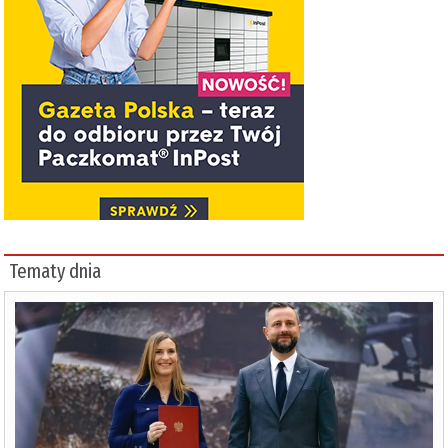
Tematy dnia