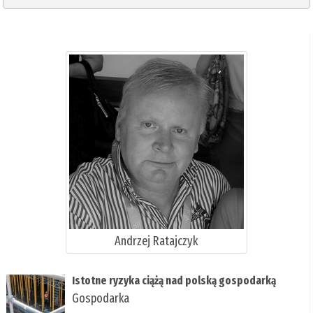
Andrzej Ratajczyk
Istotne ryzyka ciążą nad polską gospodarką
Gospodarka