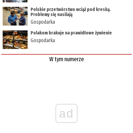
Polskie przetwórstwo wciąż pod kreską.
Problemy się nasilają
Gospodarka
Polakom brakuje na prawidłowe żywienie
Gospodarka
W tym numerze
ad