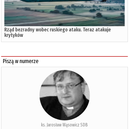
Rząd bezradny wobec ruskiego ataku. Teraz atakuje
krytyków
Piszą w numerze
ks. Jarosław Wąsowicz SDB