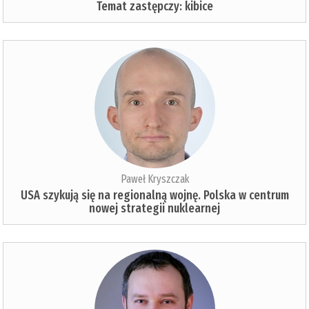
Temat zastępczy: kibice
Paweł Kryszczak
USA szykują się na regionalną wojnę. Polska w centrum
nowej strategii nuklearnej