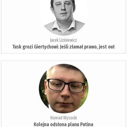
Jacek Liziniewicz
Tusk grozi Giertychowi: Jeśli złamał prawo, jest out
Konrad Wysocki
Kolejna odsłona planu Putina