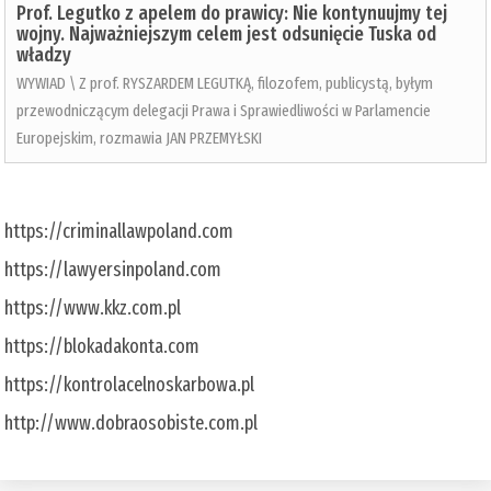
Prof. Legutko z apelem do prawicy: Nie kontynuujmy tej
wojny. Najważniejszym celem jest odsunięcie Tuska od
władzy
WYWIAD \ Z prof. RYSZARDEM LEGUTKĄ, filozofem, publicystą, byłym
przewodniczącym delegacji Prawa i Sprawiedliwości w Parlamencie
Europejskim, rozmawia JAN PRZEMYŁSKI
https://criminallawpoland.com
https://lawyersinpoland.com
https://www.kkz.com.pl
https://blokadakonta.com
https://kontrolacelnoskarbowa.pl
http://www.dobraosobiste.com.pl