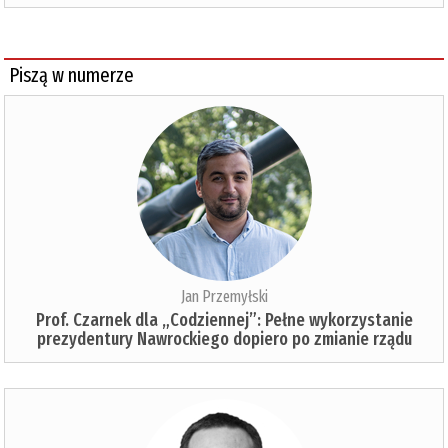
Piszą w numerze
Jan Przemyłski
Prof. Czarnek dla „Codziennej”: Pełne wykorzystanie
prezydentury Nawrockiego dopiero po zmianie rządu