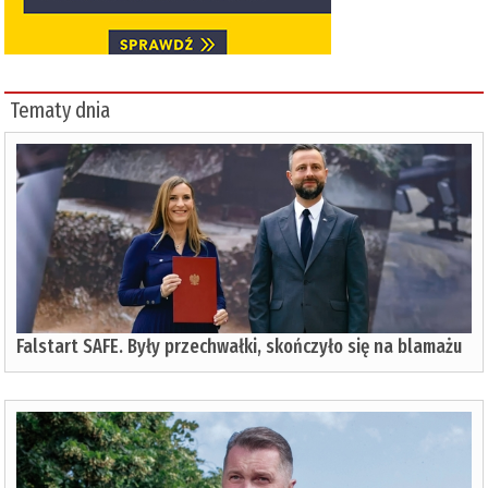
Tematy dnia
Falstart SAFE. Były przechwałki, skończyło się na blamażu