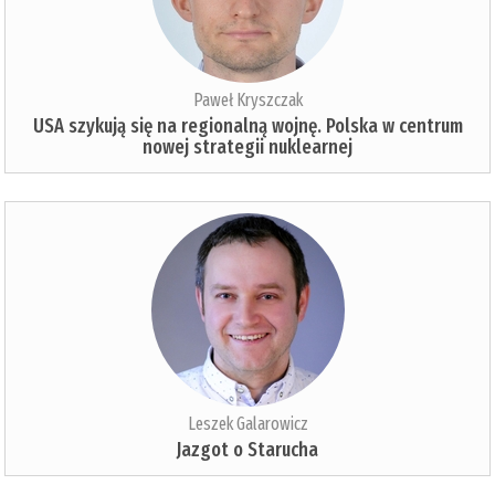
Paweł Kryszczak
USA szykują się na regionalną wojnę. Polska w centrum
nowej strategii nuklearnej
Leszek Galarowicz
Jazgot o Starucha