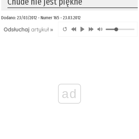
Chude nie jest piękne
Dodano: 23/03/2012 - Numer 165 - 23.03.2012
ad