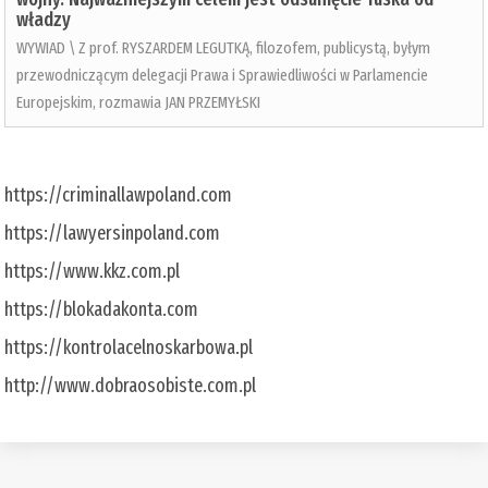
władzy
WYWIAD \ Z prof. RYSZARDEM LEGUTKĄ, filozofem, publicystą, byłym
przewodniczącym delegacji Prawa i Sprawiedliwości w Parlamencie
Europejskim, rozmawia JAN PRZEMYŁSKI
https://criminallawpoland.com
https://lawyersinpoland.com
https://www.kkz.com.pl
https://blokadakonta.com
https://kontrolacelnoskarbowa.pl
http://www.dobraosobiste.com.pl