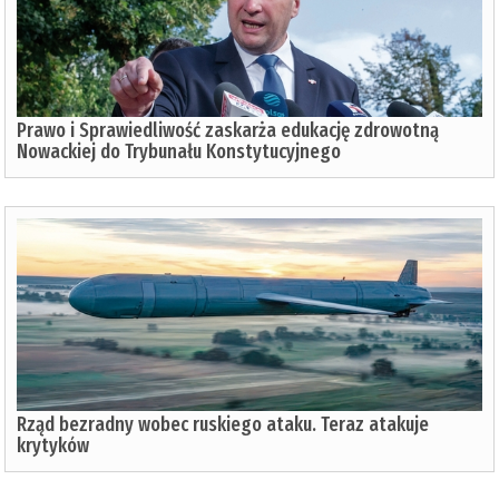
Prawo i Sprawiedliwość zaskarża edukację zdrowotną
Nowackiej do Trybunału Konstytucyjnego
Rząd bezradny wobec ruskiego ataku. Teraz atakuje
krytyków